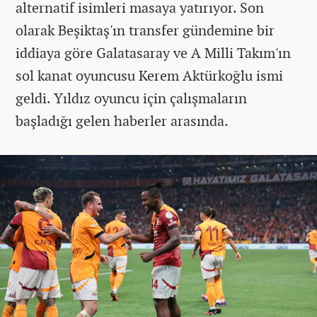
alternatif isimleri masaya yatırıyor. Son
olarak Beşiktaş'ın transfer gündemine bir
iddiaya göre Galatasaray ve A Milli Takım'ın
sol kanat oyuncusu Kerem Aktürkoğlu ismi
geldi. Yıldız oyuncu için çalışmaların
başladığı gelen haberler arasında.