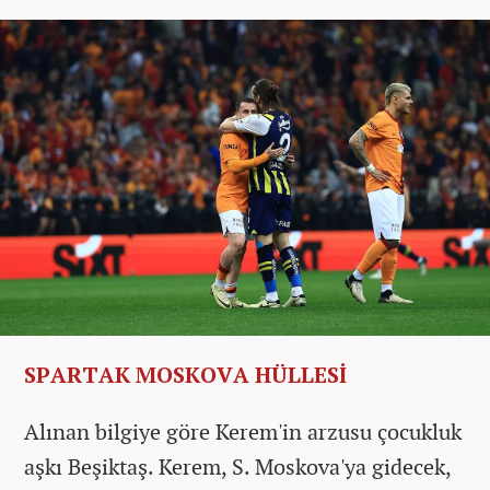
SPARTAK MOSKOVA HÜLLESİ
Alınan bilgiye göre Kerem'in arzusu çocukluk
aşkı Beşiktaş. Kerem, S. Moskova'ya gidecek,