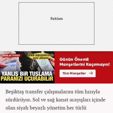
Beşiktaş transfer çalışmalarını tüm hızıyla
sürdürüyor. Sol ve sağ kanat arayışları içinde
olan siyah beyazlı yönetim her türlü