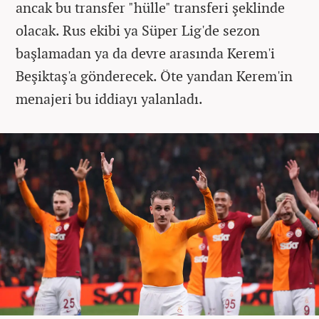
ancak bu transfer "hülle" transferi şeklinde
olacak. Rus ekibi ya Süper Lig'de sezon
başlamadan ya da devre arasında Kerem'i
Beşiktaş'a gönderecek. Öte yandan Kerem'in
menajeri bu iddiayı yalanladı.