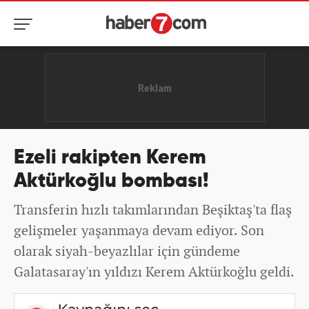
Ezeli rakipten Kerem
Aktürkoğlu bombası!
Transferin hızlı takımlarından Beşiktaş'ta flaş
gelişmeler yaşanmaya devam ediyor. Son
olarak siyah-beyazlılar için gündeme
Galatasaray'ın yıldızı Kerem Aktürkoğlu geldi.