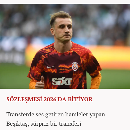
SÖZLEŞMESİ 2026'DA BİTİYOR
Transferde ses getiren hamleler yapan
Beşiktaş, sürpriz bir transferi