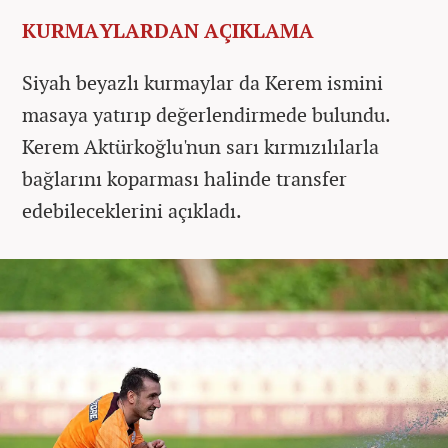
KURMAYLARDAN AÇIKLAMA
Siyah beyazlı kurmaylar da Kerem ismini
masaya yatırıp değerlendirmede bulundu.
Kerem Aktürkoğlu'nun sarı kırmızılılarla
bağlarını koparması halinde transfer
edebileceklerini açıkladı.