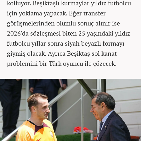
kolluyor. Beşiktaşlı kurmaylar yıldız futbolcu
için yoklama yapacak. Eğer transfer
görüşmelerinden olumlu sonuç alınır ise
2026'da sözleşmesi biten 25 yaşındaki yıldız
futbolcu yıllar sonra siyah beyazlı formayı
giymiş olacak. Ayrıca Beşiktaş sol kanat
problemini bir Türk oyuncu ile çözecek.