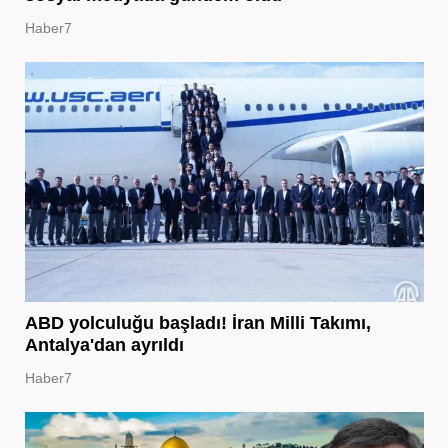
Haber7
ABD yolculuğu başladı! İran Milli Takımı,
Antalya'dan ayrıldı
Haber7