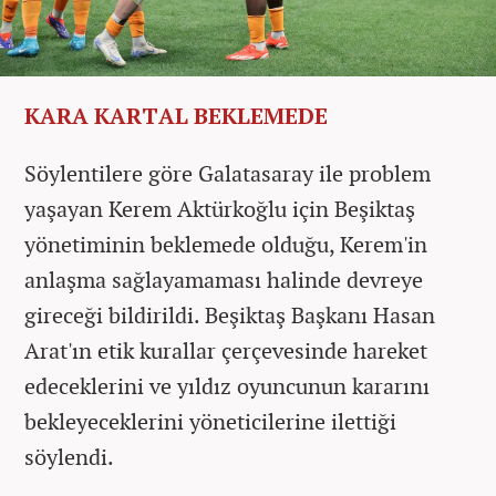
KARA KARTAL BEKLEMEDE
Söylentilere göre Galatasaray ile problem
yaşayan Kerem Aktürkoğlu için Beşiktaş
yönetiminin beklemede olduğu, Kerem'in
anlaşma sağlayamaması halinde devreye
gireceği bildirildi. Beşiktaş Başkanı Hasan
Arat'ın etik kurallar çerçevesinde hareket
edeceklerini ve yıldız oyuncunun kararını
bekleyeceklerini yöneticilerine ilettiği
söylendi.