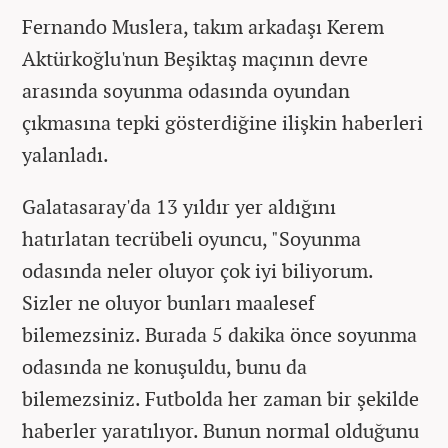
Fernando Muslera, takım arkadaşı Kerem
Aktürkoğlu'nun Beşiktaş maçının devre
arasında soyunma odasında oyundan
çıkmasına tepki gösterdiğine ilişkin haberleri
yalanladı.
Galatasaray'da 13 yıldır yer aldığını
hatırlatan tecrübeli oyuncu, "Soyunma
odasında neler oluyor çok iyi biliyorum.
Sizler ne oluyor bunları maalesef
bilemezsiniz. Burada 5 dakika önce soyunma
odasında ne konuşuldu, bunu da
bilemezsiniz. Futbolda her zaman bir şekilde
haberler yaratılıyor. Bunun normal olduğunu