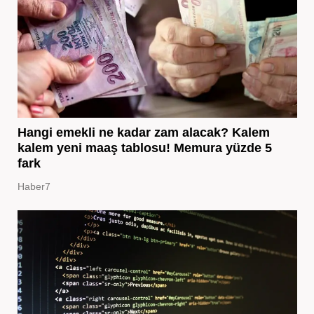
Hangi emekli ne kadar zam alacak? Kalem
kalem yeni maaş tablosu! Memura yüzde 5
fark
Haber7