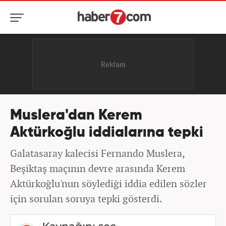
Muslera'dan Kerem
Aktürkoğlu iddialarına tepki
Galatasaray kalecisi Fernando Muslera,
Beşiktaş maçının devre arasında Kerem
Aktürkoğlu'nun söylediği iddia edilen sözler
için sorulan soruya tepki gösterdi.