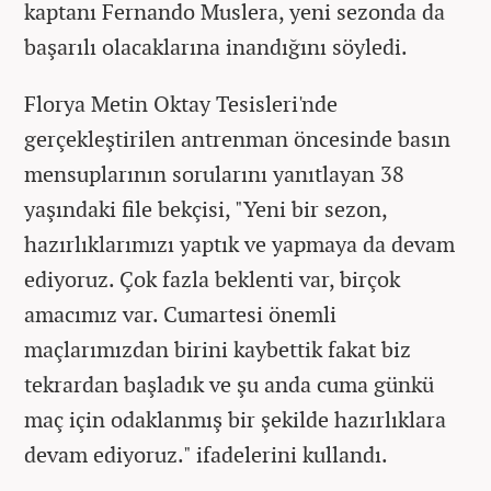
kaptanı Fernando Muslera, yeni sezonda da
başarılı olacaklarına inandığını söyledi.
Florya Metin Oktay Tesisleri'nde
gerçekleştirilen antrenman öncesinde basın
mensuplarının sorularını yanıtlayan 38
yaşındaki file bekçisi, "Yeni bir sezon,
hazırlıklarımızı yaptık ve yapmaya da devam
ediyoruz. Çok fazla beklenti var, birçok
amacımız var. Cumartesi önemli
maçlarımızdan birini kaybettik fakat biz
tekrardan başladık ve şu anda cuma günkü
maç için odaklanmış bir şekilde hazırlıklara
devam ediyoruz." ifadelerini kullandı.