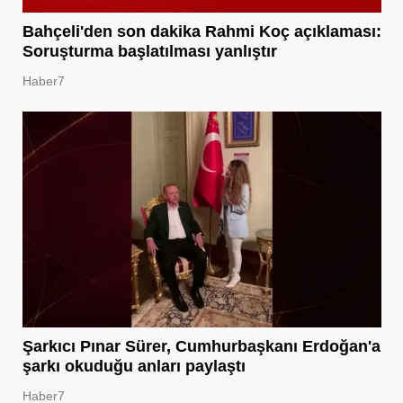
Bahçeli'den son dakika Rahmi Koç açıklaması:
Soruşturma başlatılması yanlıştır
Haber7
Şarkıcı Pınar Sürer, Cumhurbaşkanı Erdoğan'a
şarkı okuduğu anları paylaştı
Haber7