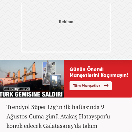
Trendyol Süper Lig'in ilk haftasında 9
Ağustos Cuma günü Atakaş Hatayspor'u
konuk edecek Galatasaray'da takım