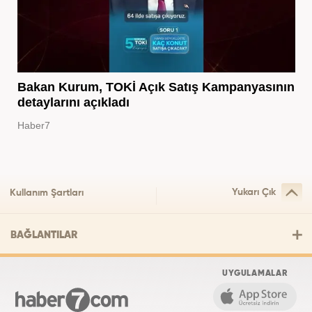
Bakan Kurum, TOKİ Açık Satış Kampanyasının
detaylarını açıkladı
Haber7
Yukarı Çık
Kullanım Şartları
BAĞLANTILAR
UYGULAMALAR