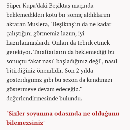
Süper Kupa'daki Beşiktaş maçında
beklemedikleri kötü bir sonuç aldıklarını
aktaran Muslera, "Beşiktaş'ın da ne kadar
çalıştığını görmemiz lazım, iyi
hazırlanmışlardı. Onları da tebrik etmek
gerekiyor. Taraftarların da beklemediği bir
sonuçtu fakat nasıl başladığınız değil, nasıl
bitirdiğiniz önemlidir. Son 2 yılda
gösterdiğimiz gibi bu sezon da kendimizi
göstermeye devam edeceğiz."
değerlendirmesinde bulundu.
"Sizler soyunma odasında ne olduğunu
bilemezsiniz"