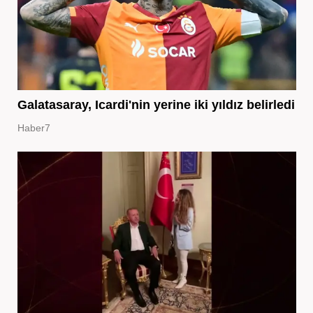
Galatasaray, Icardi'nin yerine iki yıldız belirledi
Haber7