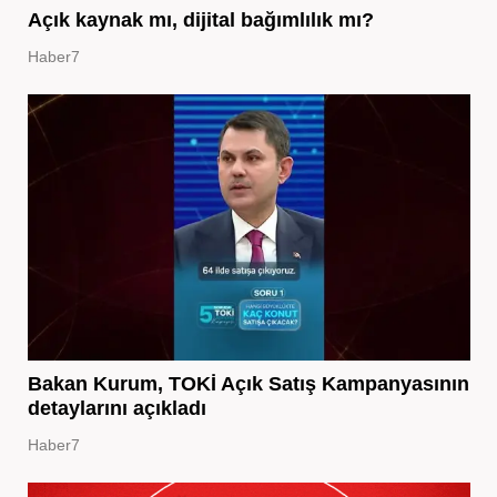
Açık kaynak mı, dijital bağımlılık mı?
Haber7
Bakan Kurum, TOKİ Açık Satış Kampanyasının
detaylarını açıkladı
Haber7