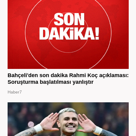
Bahçeli'den son dakika Rahmi Koç açıklaması:
Soruşturma başlatılması yanlıştır
Haber7