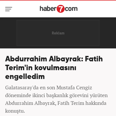
Abdurrahim Albayrak: Fatih
Terim'in kovulmasını
engelledim
Galatasaray'da en son Mustafa Cengiz
döneminde ikinci başkanlık görevini yürüten
Abdurrahim Albayrak, Fatih Terim hakkında
konuştu.