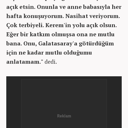
açık etsin. Onunla ve anne babasıyla her
hafta konuşuyorum. Nasihat veriyorum.
Çok terbiyeli. Kerem'in yolu açık olsun.
Eğer bir katkım olmuşsa ona ne mutlu
bana. Onu, Galatasaray'a götürdüğüm
için ne kadar mutlu olduğumu
anlatamam."
dedi.