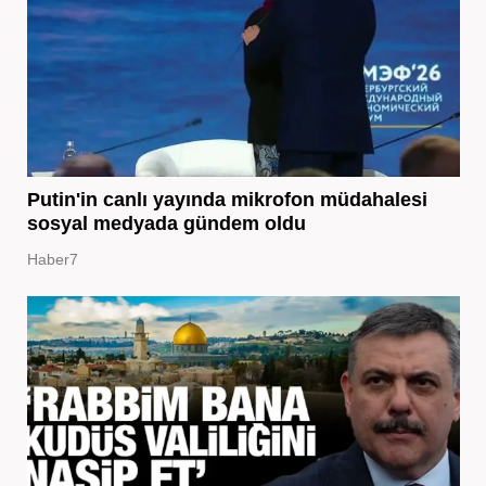
Putin'in canlı yayında mikrofon müdahalesi
sosyal medyada gündem oldu
Haber7