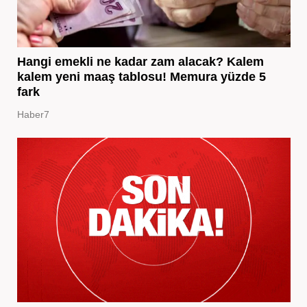
Hangi emekli ne kadar zam alacak? Kalem
kalem yeni maaş tablosu! Memura yüzde 5
fark
Haber7