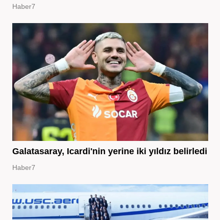
Haber7
Galatasaray, Icardi'nin yerine iki yıldız belirledi
Haber7