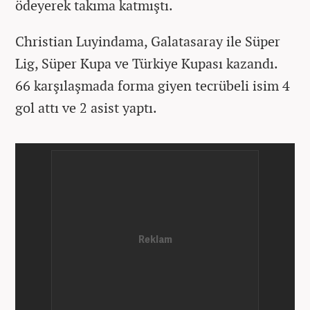
ödeyerek takıma katmıştı.
Christian Luyindama, Galatasaray ile Süper
Lig, Süper Kupa ve Türkiye Kupası kazandı.
66 karşılaşmada forma giyen tecrübeli isim 4
gol attı ve 2 asist yaptı.