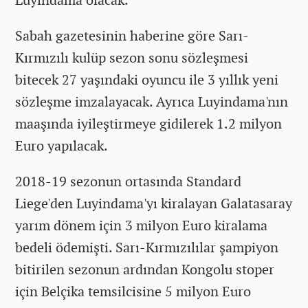
Sabah gazetesinin haberine göre Sarı-
Kırmızılı kulüp sezon sonu sözleşmesi
bitecek 27 yaşındaki oyuncu ile 3 yıllık yeni
sözleşme imzalayacak. Ayrıca Luyindama'nın
maaşında iyileştirmeye gidilerek 1.2 milyon
Euro yapılacak.
2018-19 sezonun ortasında Standard
Liege'den Luyindama'yı kiralayan Galatasaray
yarım dönem için 3 milyon Euro kiralama
bedeli ödemişti. Sarı-Kırmızılılar şampiyon
bitirilen sezonun ardından Kongolu stoper
için Belçika temsilcisine 5 milyon Euro