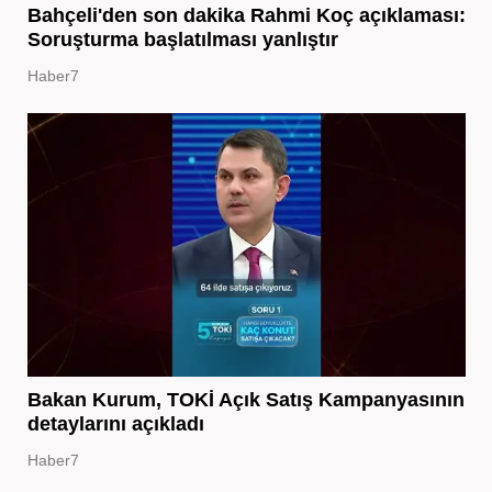
Bahçeli'den son dakika Rahmi Koç açıklaması:
Soruşturma başlatılması yanlıştır
Haber7
Bakan Kurum, TOKİ Açık Satış Kampanyasının
detaylarını açıkladı
Haber7