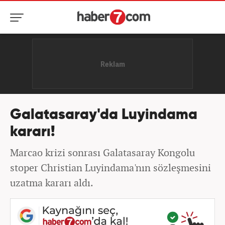
Galatasaray'da Luyindama
kararı!
Marcao krizi sonrası Galatasaray Kongolu
stoper Christian Luyindama'nın sözleşmesini
uzatma kararı aldı.