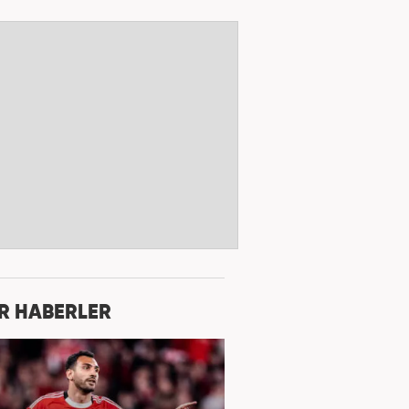
R HABERLER