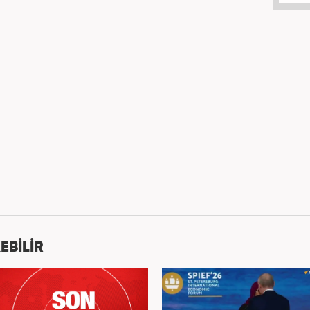
EBİLİR