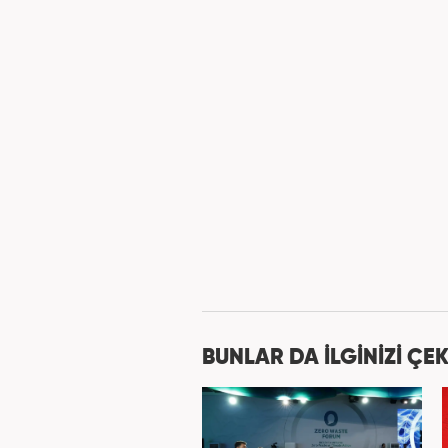
BUNLAR DA İLGİNİZİ ÇEK