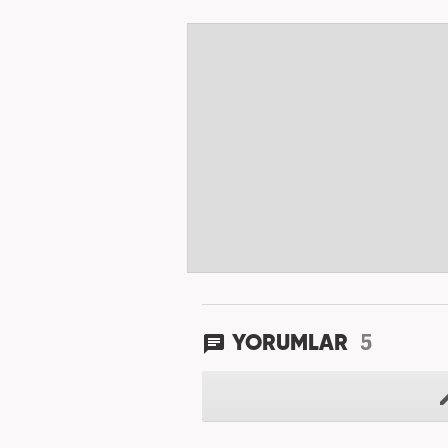
5
YORUMLAR