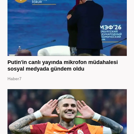
Putin'in canlı yayında mikrofon müdahalesi
sosyal medyada gündem oldu
Haber7