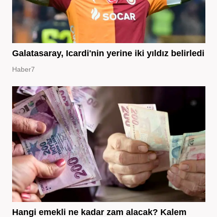
Galatasaray, Icardi'nin yerine iki yıldız belirledi
Haber7
Hangi emekli ne kadar zam alacak? Kalem