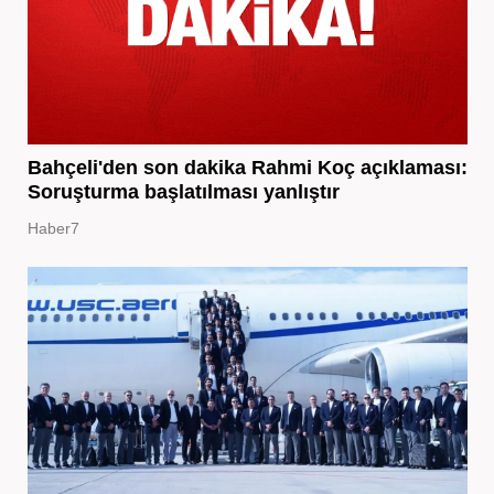
Bahçeli'den son dakika Rahmi Koç açıklaması:
Soruşturma başlatılması yanlıştır
Haber7