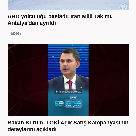
ABD yolculuğu başladı! İran Milli Takımı,
Antalya'dan ayrıldı
Haber7
Bakan Kurum, TOKİ Açık Satış Kampanyasının
detaylarını açıkladı