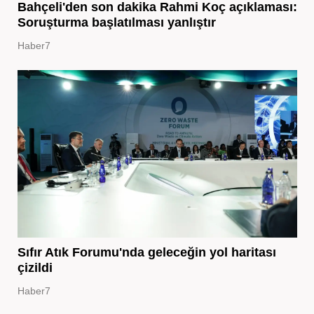
Bahçeli'den son dakika Rahmi Koç açıklaması:
Soruşturma başlatılması yanlıştır
Haber7
Sıfır Atık Forumu'nda geleceğin yol haritası
çizildi
Haber7