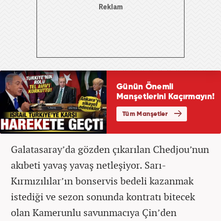
Galatasaray’da gözden çıkarılan Chedjou’nun
akıbeti yavaş yavaş netleşiyor. Sarı-
Kırmızılılar’ın bonservis bedeli kazanmak
istediği ve sezon sonunda kontratı bitecek
olan Kamerunlu savunmacıya Çin’den