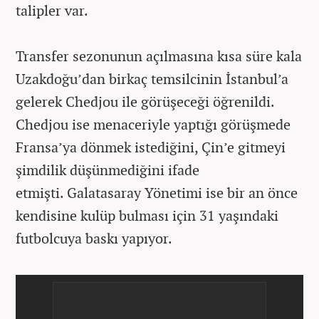
talipler var.
Transfer sezonunun açılmasına kısa süre kala
Uzakdoğu’dan birkaç temsilcinin İstanbul’a
gelerek Chedjou ile görüşeceği öğrenildi.
Chedjou ise menaceriyle yaptığı görüşmede
Fransa’ya dönmek istediğini, Çin’e gitmeyi
şimdilik düşünmediğini ifade
etmişti. Galatasaray Yönetimi ise bir an önce
kendisine kulüp bulması için 31 yaşındaki
futbolcuya baskı yapıyor.