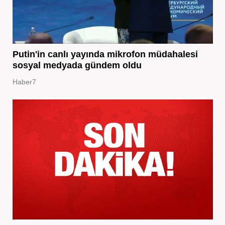
Putin'in canlı yayında mikrofon müdahalesi
sosyal medyada gündem oldu
Haber7