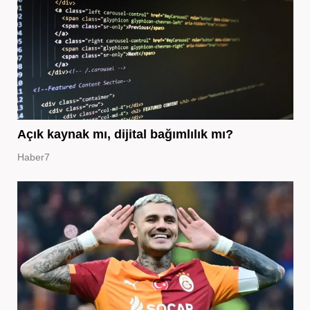
Açık kaynak mı, dijital bağımlılık mı?
Haber7