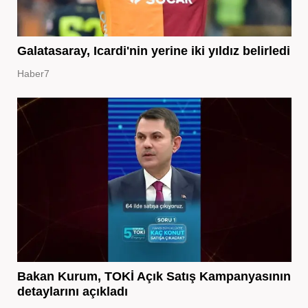
Galatasaray, Icardi'nin yerine iki yıldız belirledi
Haber7
Bakan Kurum, TOKİ Açık Satış Kampanyasının
detaylarını açıkladı