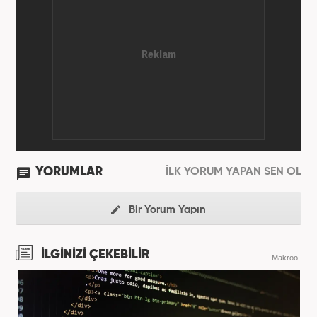
YORUMLAR
İLK YORUM YAPAN SEN OL
Bir Yorum Yapın
İLGİNİZİ ÇEKEBİLİR
Makroo