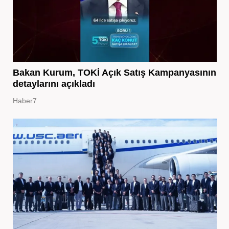
Bakan Kurum, TOKİ Açık Satış Kampanyasının
detaylarını açıkladı
Haber7