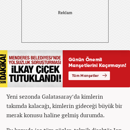
Yeni sezonda Galatasaray’da kimlerin
takımda kalacağı, kimlerin gideceği büyük bir
merak konusu haline gelmiş durumda.