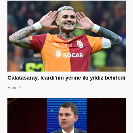
Galatasaray, Icardi'nin yerine iki yıldız belirledi
Haber7