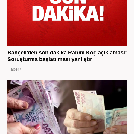
Bahçeli'den son dakika Rahmi Koç açıklaması:
Soruşturma başlatılması yanlıştır
Haber7