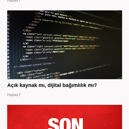
Haber7
Açık kaynak mı, dijital bağımlılık mı?
Haber7