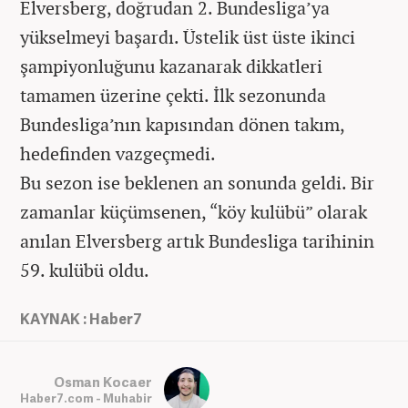
Elversberg, doğrudan 2. Bundesliga’ya
yükselmeyi başardı. Üstelik üst üste ikinci
şampiyonluğunu kazanarak dikkatleri
tamamen üzerine çekti. İlk sezonunda
Bundesliga’nın kapısından dönen takım,
hedefinden vazgeçmedi.
Bu sezon ise beklenen an sonunda geldi. Bir
zamanlar küçümsenen, “köy kulübü” olarak
anılan Elversberg artık Bundesliga tarihinin
59. kulübü oldu.
KAYNAK : Haber7
Osman Kocaer
Haber7.com - Muhabir