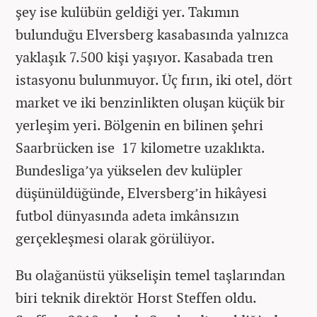
şey ise kulübün geldiği yer. Takımın
bulunduğu Elversberg kasabasında yalnızca
yaklaşık 7.500 kişi yaşıyor. Kasabada tren
istasyonu bulunmuyor. Üç fırın, iki otel, dört
market ve iki benzinlikten oluşan küçük bir
yerleşim yeri. Bölgenin en bilinen şehri
Saarbrücken ise 17 kilometre uzaklıkta.
Bundesliga’ya yükselen dev kulüpler
düşünüldüğünde, Elversberg’in hikâyesi
futbol dünyasında adeta imkânsızın
gerçekleşmesi olarak görülüyor.
Bu olağanüstü yükselişin temel taşlarından
biri teknik direktör Horst Steffen oldu.