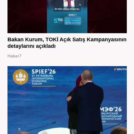
Bakan Kurum, TOKİ Açık Satış Kampanyasının
detaylarını açıkladı
Haber7