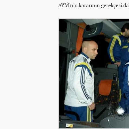
AYM'nin kararının gerekçesi da