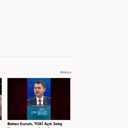
Makroo
Bakan Kurum, TOKİ Açık Satış