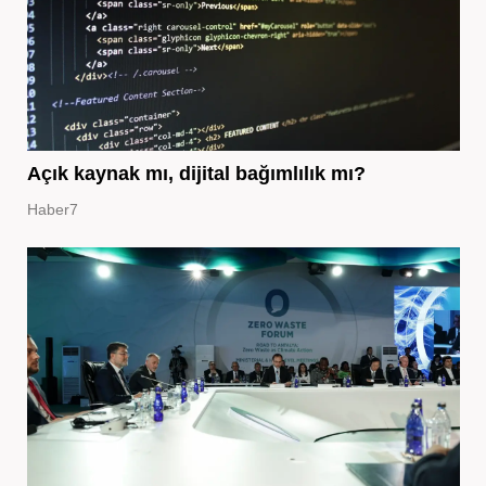
Açık kaynak mı, dijital bağımlılık mı?
Haber7