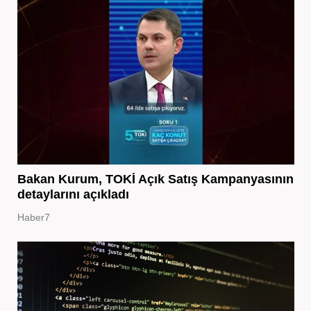
Bakan Kurum, TOKİ Açık Satış Kampanyasının
detaylarını açıkladı
Haber7