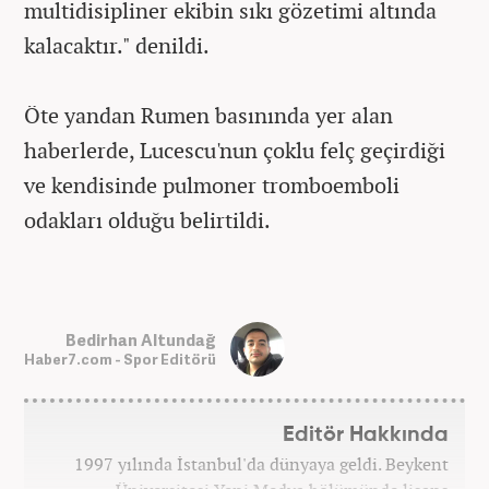
multidisipliner ekibin sıkı gözetimi altında
kalacaktır." denildi.
Öte yandan Rumen basınında yer alan
haberlerde, Lucescu'nun çoklu felç geçirdiği
ve kendisinde pulmoner tromboemboli
odakları olduğu belirtildi.
Bedirhan Altundağ
Haber7.com - Spor Editörü
Editör Hakkında
1997 yılında İstanbul'da dünyaya geldi. Beykent