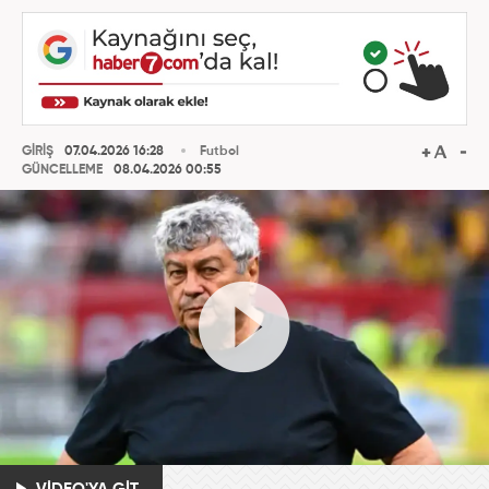
GİRİŞ
07.04.2026 16:28
Futbol
GÜNCELLEME
08.04.2026 00:55