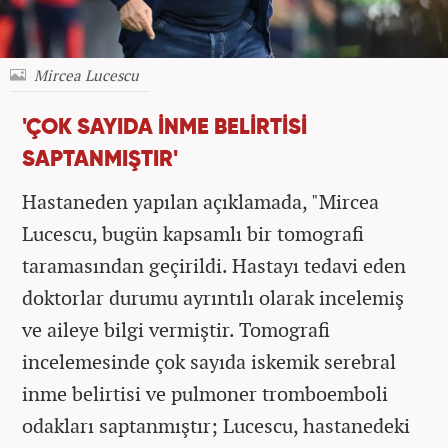
Mircea Lucescu
'ÇOK SAYIDA İNME BELİRTİSİ
SAPTANMIŞTIR'
Hastaneden yapılan açıklamada, "Mircea
Lucescu, bugün kapsamlı bir tomografi
taramasından geçirildi. Hastayı tedavi eden
doktorlar durumu ayrıntılı olarak incelemiş
ve aileye bilgi vermiştir. Tomografi
incelemesinde çok sayıda iskemik serebral
inme belirtisi ve pulmoner tromboemboli
odakları saptanmıştır; Lucescu, hastanedeki