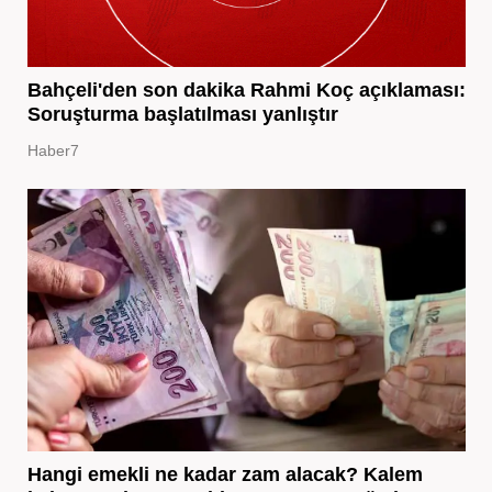
Bahçeli'den son dakika Rahmi Koç açıklaması:
Soruşturma başlatılması yanlıştır
Haber7
Hangi emekli ne kadar zam alacak? Kalem