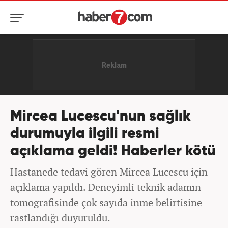
Mircea Lucescu'nun sağlık
durumuyla ilgili resmi
açıklama geldi! Haberler kötü
Hastanede tedavi gören Mircea Lucescu için
açıklama yapıldı. Deneyimli teknik adamın
tomografisinde çok sayıda inme belirtisine
rastlandığı duyuruldu.