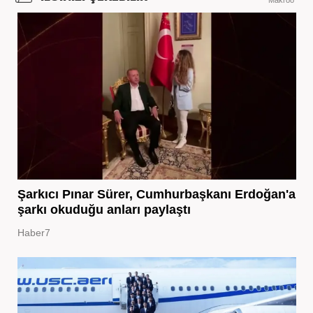
Şarkıcı Pınar Sürer, Cumhurbaşkanı Erdoğan'a
şarkı okuduğu anları paylaştı
Haber7