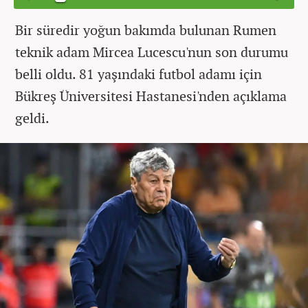
Bir süredir yoğun bakımda bulunan Rumen
teknik adam Mircea Lucescu'nun son durumu
belli oldu. 81 yaşındaki futbol adamı için
Bükreş Üniversitesi Hastanesi'nden açıklama
geldi.