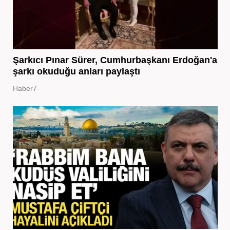
Şarkıcı Pınar Sürer, Cumhurbaşkanı Erdoğan'a
şarkı okuduğu anları paylaştı
Haber7