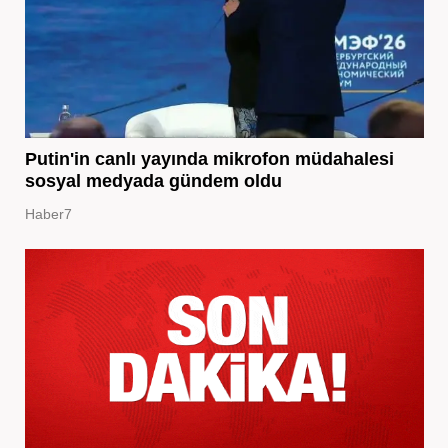
Putin'in canlı yayında mikrofon müdahalesi
sosyal medyada gündem oldu
Haber7