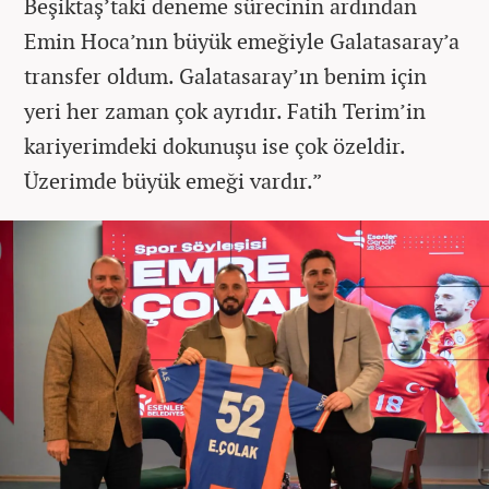
Beşiktaş’taki deneme sürecinin ardından
Emin Hoca’nın büyük emeğiyle Galatasaray’a
transfer oldum. Galatasaray’ın benim için
yeri her zaman çok ayrıdır. Fatih Terim’in
kariyerimdeki dokunuşu ise çok özeldir.
Üzerimde büyük emeği vardır.”