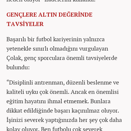
GENÇLERE ALTIN DEĞERİNDE
TAVSİYELER
Başarılı bir futbol kariyerinin yalnızca
yetenekle sınırlı olmadığını vurgulayan
Çolak, genç sporculara önemli tavsiyelerde
bulundu:
“Disiplinli antrenman, düzenli beslenme ve
kaliteli uyku çok önemli. Ancak en önemlisi
eğitim hayatını ihmal etmemek. Bunlara
dikkat edildiğinde başarı kaçınılmaz oluyor.
İşinizi severek yaptığınızda her şey çok daha
kolay oluyor. Ben futbolu çok severek