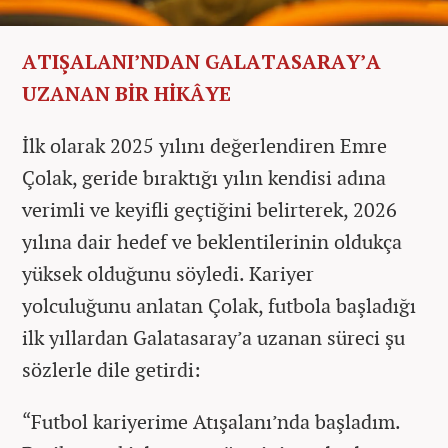
ATIŞALANI’NDAN GALATASARAY’A
UZANAN BİR HİKÂYE
İlk olarak 2025 yılını değerlendiren Emre
Çolak, geride bıraktığı yılın kendisi adına
verimli ve keyifli geçtiğini belirterek, 2026
yılına dair hedef ve beklentilerinin oldukça
yüksek olduğunu söyledi. Kariyer
yolculuğunu anlatan Çolak, futbola başladığı
ilk yıllardan Galatasaray’a uzanan süreci şu
sözlerle dile getirdi:
“Futbol kariyerime Atışalanı’nda başladım.