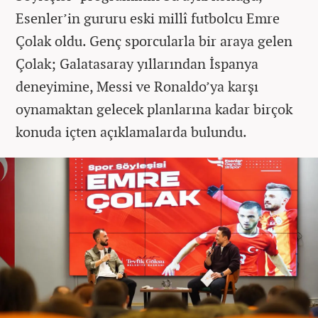
Esenler’in gururu eski millî futbolcu Emre
Çolak oldu. Genç sporcularla bir araya gelen
Çolak; Galatasaray yıllarından İspanya
deneyimine, Messi ve Ronaldo’ya karşı
oynamaktan gelecek planlarına kadar birçok
konuda içten açıklamalarda bulundu.