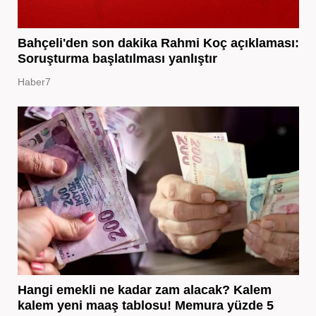
Bahçeli'den son dakika Rahmi Koç açıklaması:
Soruşturma başlatılması yanlıştır
Haber7
Hangi emekli ne kadar zam alacak? Kalem
kalem yeni maaş tablosu! Memura yüzde 5