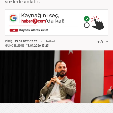
sözlerle anlattı.
GİRİŞ
13.01.2026 13:23
Futbol
GÜNCELLEME
13.01.2026 13:23