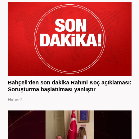
Bahçeli'den son dakika Rahmi Koç açıklaması:
Soruşturma başlatılması yanlıştır
Haber7