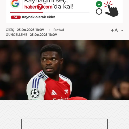
GİRİŞ
25.06.2025 18:09
Futbol
GÜNCELLEME
25.06.2025 18:09