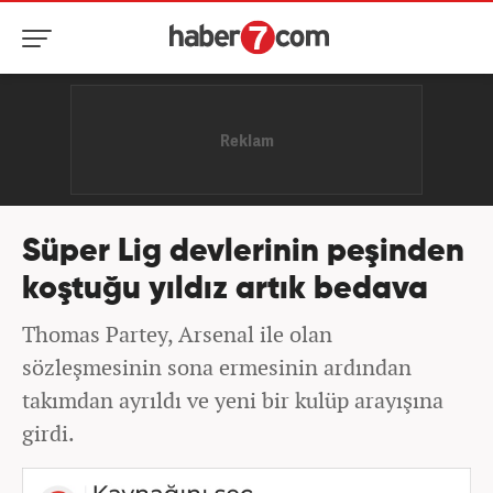
Süper Lig devlerinin peşinden
koştuğu yıldız artık bedava
Thomas Partey, Arsenal ile olan
sözleşmesinin sona ermesinin ardından
takımdan ayrıldı ve yeni bir kulüp arayışına
girdi.