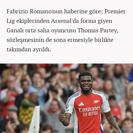
Fabrizio Romano'nun haberine göre; Premier
Lig ekiplerinden Arsenal'da forma giyen
Ganalı orta saha oyuncusu Thomas Partey,
sözleşmesinin de sona ermesiyle birlikte
takımdan ayrıldı.