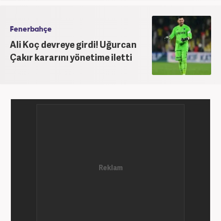
Fenerbahçe
Ali Koç devreye girdi! Uğurcan
Çakır kararını yönetime iletti