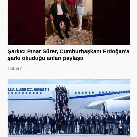
Şarkıcı Pınar Sürer, Cumhurbaşkanı Erdoğan'a
şarkı okuduğu anları paylaştı
Haber7