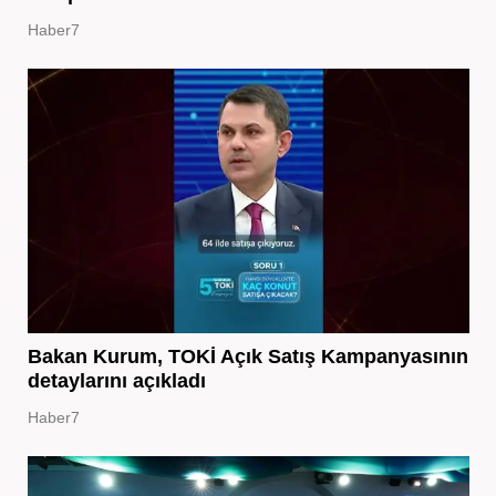
Haber7
Bakan Kurum, TOKİ Açık Satış Kampanyasının
detaylarını açıkladı
Haber7