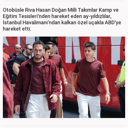
Otobüsle Riva Hasan Doğan Milli Takımlar Kamp ve
Eğitim Tesisleri'nden hareket eden ay-yıldızlılar,
İstanbul Havalimanı'ndan kalkan özel uçakla ABD'ye
hareket etti.