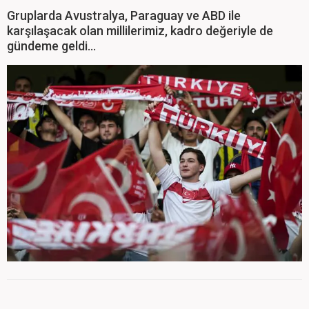
Gruplarda Avustralya, Paraguay ve ABD ile
karşılaşacak olan millilerimiz, kadro değeriyle de
gündeme geldi...