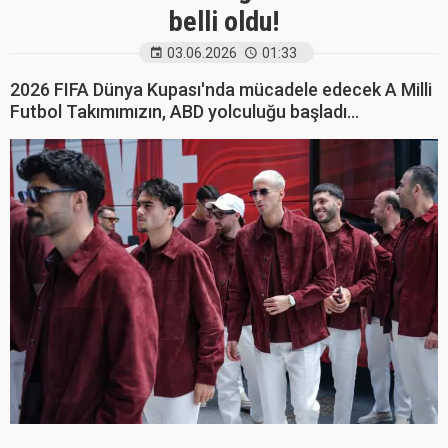
belli oldu!
03.06.2026
01:33
2026 FIFA Dünya Kupası'nda mücadele edecek A Milli
Futbol Takımımızın, ABD yolculuğu başladı...