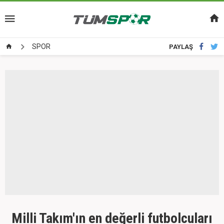
SPOR
PAYLAŞ
Milli Takım'ın en değerli futbolcuları