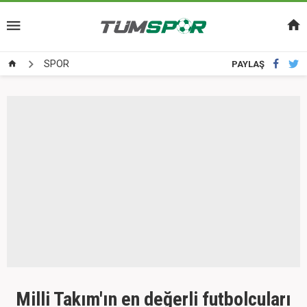
SPOR
PAYLAŞ
Milli Takım'ın en değerli futbolcuları