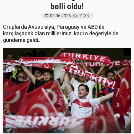
belli oldu!
03.06.2026
01:33
Gruplarda Avustralya, Paraguay ve ABD ile
karşılaşacak olan millilerimiz, kadro değeriyle de
gündeme geldi...