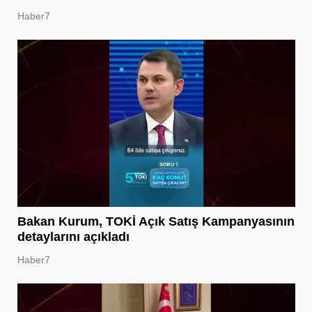
Haber7
Bakan Kurum, TOKİ Açık Satış Kampanyasının
detaylarını açıkladı
Haber7