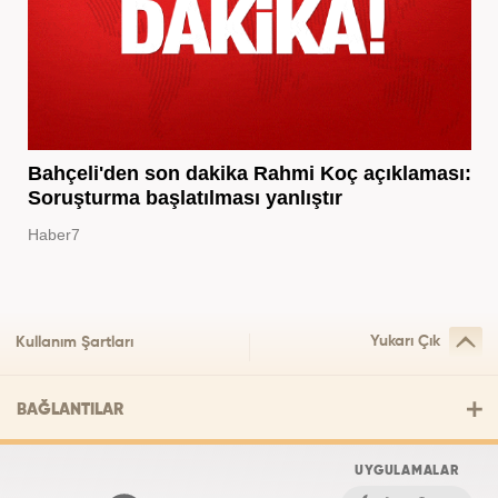
Bahçeli'den son dakika Rahmi Koç açıklaması:
Soruşturma başlatılması yanlıştır
Haber7
Yukarı Çık
Kullanım Şartları
BAĞLANTILAR
UYGULAMALAR