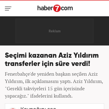
Seçimi kazanan Aziz Yıldırım
transferler için süre verdi!
Fenerbahçe'de yeniden başkan seçilen Aziz
Yıldırım, ilk açıklamasını yaptı. Aziz Yıldırım,
"Gerekli takviyeleri 15 gün içerisinde
yapacağız." ifadelerini kullandı.