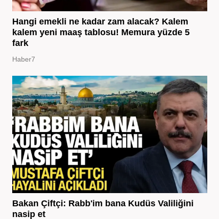
Hangi emekli ne kadar zam alacak? Kalem
kalem yeni maaş tablosu! Memura yüzde 5
fark
Haber7
Bakan Çiftçi: Rabb'im bana Kudüs Valiliğini
nasip et