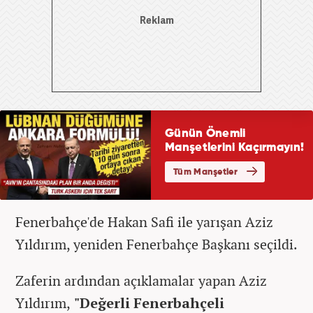
Fenerbahçe'de Hakan Safi ile yarışan Aziz
Yıldırım, yeniden Fenerbahçe Başkanı seçildi.
Zaferin ardından açıklamalar yapan Aziz
Yıldırım,
"Değerli Fenerbahçeli