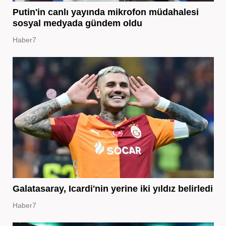
Putin'in canlı yayında mikrofon müdahalesi
sosyal medyada gündem oldu
Haber7
Galatasaray, Icardi'nin yerine iki yıldız belirledi
Haber7