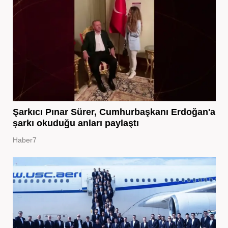
Şarkıcı Pınar Sürer, Cumhurbaşkanı Erdoğan'a
şarkı okuduğu anları paylaştı
Haber7