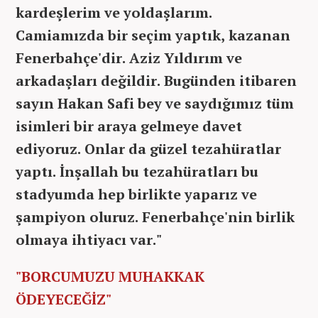
kardeşlerim ve yoldaşlarım.
Camiamızda bir seçim yaptık, kazanan
Fenerbahçe'dir. Aziz Yıldırım ve
arkadaşları değildir. Bugünden itibaren
sayın Hakan Safi bey ve saydığımız tüm
isimleri bir araya gelmeye davet
ediyoruz. Onlar da güzel tezahüratlar
yaptı. İnşallah bu tezahüratları bu
stadyumda hep birlikte yaparız ve
şampiyon oluruz. Fenerbahçe'nin birlik
olmaya ihtiyacı var."
"BORCUMUZU MUHAKKAK
ÖDEYECEĞİZ"