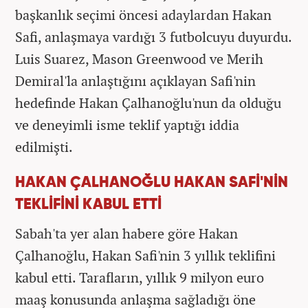
başkanlık seçimi öncesi adaylardan Hakan
Safi, anlaşmaya vardığı 3 futbolcuyu duyurdu.
Luis Suarez, Mason Greenwood ve Merih
Demiral'la anlaştığını açıklayan Safi'nin
hedefinde Hakan Çalhanoğlu'nun da olduğu
ve deneyimli isme teklif yaptığı iddia
edilmişti.
HAKAN ÇALHANOĞLU HAKAN SAFİ'NİN
TEKLİFİNİ KABUL ETTİ
Sabah'ta yer alan habere göre Hakan
Çalhanoğlu, Hakan Safi'nin 3 yıllık teklifini
kabul etti. Tarafların, yıllık 9 milyon euro
maaş konusunda anlaşma sağladığı öne