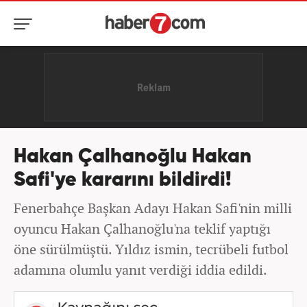
Hakan Çalhanoğlu Hakan
Safi'ye kararını bildirdi!
Fenerbahçe Başkan Adayı Hakan Safi'nin milli
oyuncu Hakan Çalhanoğlu'na teklif yaptığı
öne sürülmüştü. Yıldız ismin, tecrübeli futbol
adamına olumlu yanıt verdiği iddia edildi.