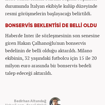
durumunda İtalyan ekibiyle kulüp düzeyinde
resmi görüşmelerin başlayacağı belirtildi.
BONSERVİS BEKLENTİSİ DE BELLİ OLDU
Haberde Inter ile sözleşmesinin son senesine
giren Hakan Çalhanoğlu'nun bonservis
bedelinin de belli olduğu aktarıldı. Milano
ekibinin, 32 yaşındaki futbolcu için 15 ile 20
milyon euro arasında bir bonservis bedeli
talep edeceği aktarıldı.
Bedirhan Altundağ