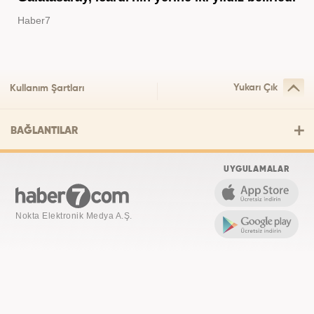
Haber7
Yukarı Çık
Kullanım Şartları
BAĞLANTILAR
UYGULAMALAR
Nokta Elektronik Medya A.Ş.