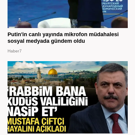
Putin'in canlı yayında mikrofon müdahalesi
sosyal medyada gündem oldu
Haber7