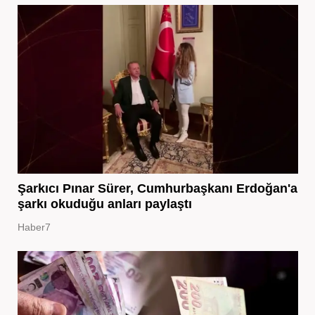
Şarkıcı Pınar Sürer, Cumhurbaşkanı Erdoğan'a
şarkı okuduğu anları paylaştı
Haber7