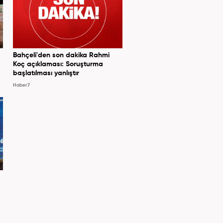
Bahçeli'den son dakika Rahmi
Koç açıklaması: Soruşturma
başlatılması yanlıştır
Haber7