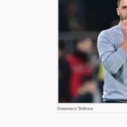
Domenico Tedesco