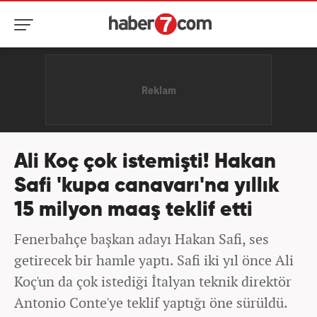
Ali Koç çok istemişti! Hakan
Safi 'kupa canavarı'na yıllık
15 milyon maaş teklif etti
Fenerbahçe başkan adayı Hakan Safi, ses
getirecek bir hamle yaptı. Safi iki yıl önce Ali
Koç'un da çok istediği İtalyan teknik direktör
Antonio Conte'ye teklif yaptığı öne sürüldü.