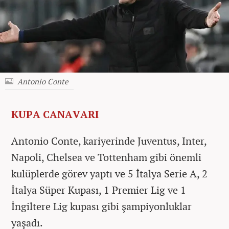
Antonio Conte
KUPA CANAVARI
Antonio Conte, kariyerinde Juventus, Inter,
Napoli, Chelsea ve Tottenham gibi önemli
kulüplerde görev yaptı ve 5 İtalya Serie A, 2
İtalya Süper Kupası, 1 Premier Lig ve 1
İngiltere Lig kupası gibi şampiyonluklar
yaşadı.