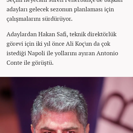
adayları gelecek sezonun planlaması için
çalışmalarını sürdürüyor.
Adaylardan Hakan Safi, teknik direktörlük
görevi için iki yıl önce Ali Koç'un da çok
istediği
Napoli ile yollarını ayıran Antonio
Conte ile görüştü.