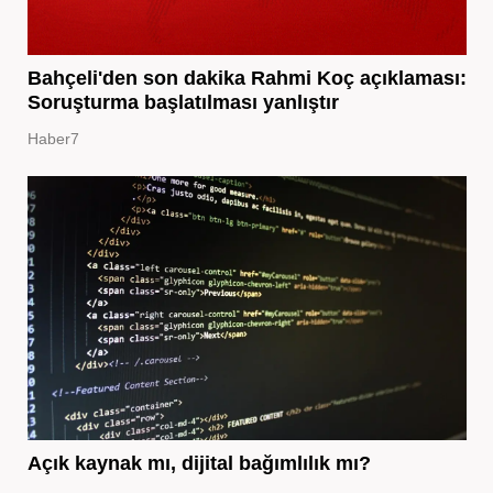
Bahçeli'den son dakika Rahmi Koç açıklaması:
Soruşturma başlatılması yanlıştır
Haber7
Açık kaynak mı, dijital bağımlılık mı?