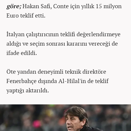
göre;
Hakan Safi, Conte için yıllık 15 milyon
Euro teklif etti.
İtalyan çalıştırıcının teklifi değerlendirmeye
aldığı ve seçim sonrası kararını vereceği de
ifade edildi.
Öte yandan deneyimli teknik direktöre
Fenerbahçe dışında Al-Hilal'in de teklif
yaptığı aktarıldı.