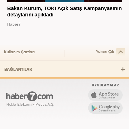
Bakan Kurum, TOKİ Açık Satış Kampanyasının
detaylarını açıkladı
Haber7
Yukarı Çık
Kullanım Şartları
BAĞLANTILAR
UYGULAMALAR
Nokta Elektronik Medya A.Ş.