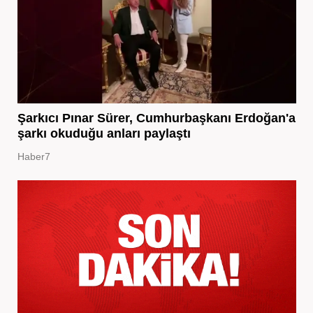
Şarkıcı Pınar Sürer, Cumhurbaşkanı Erdoğan'a
şarkı okuduğu anları paylaştı
Haber7