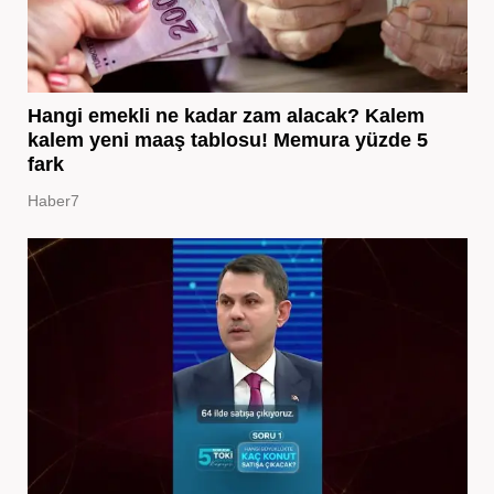
Hangi emekli ne kadar zam alacak? Kalem
kalem yeni maaş tablosu! Memura yüzde 5
fark
Haber7