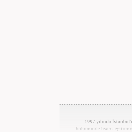
1997 yılında İstanbul
bölümünde lisans eğitimi