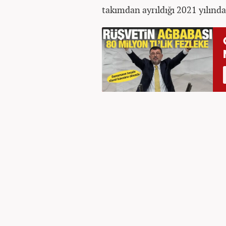
takımdan ayrıldığı 2021 yılında