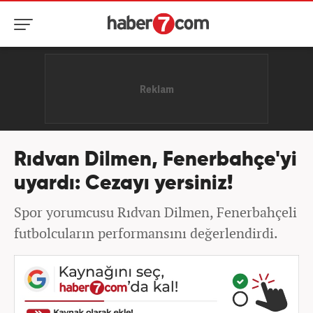
Rıdvan Dilmen, Fenerbahçe'yi
uyardı: Cezayı yersiniz!
Spor yorumcusu Rıdvan Dilmen, Fenerbahçeli
futbolcuların performansını değerlendirdi.