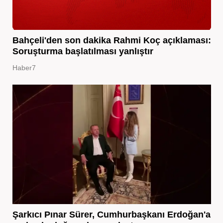
Bahçeli'den son dakika Rahmi Koç açıklaması:
Soruşturma başlatılması yanlıştır
Haber7
Şarkıcı Pınar Sürer, Cumhurbaşkanı Erdoğan'a