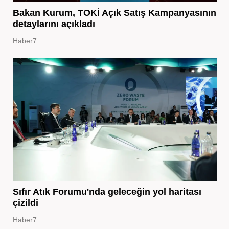
Bakan Kurum, TOKİ Açık Satış Kampanyasının
detaylarını açıkladı
Haber7
Sıfır Atık Forumu'nda geleceğin yol haritası
çizildi
Haber7