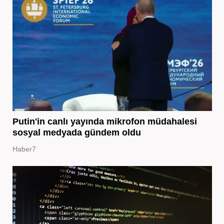
Putin'in canlı yayında mikrofon müdahalesi
sosyal medyada gündem oldu
Haber7