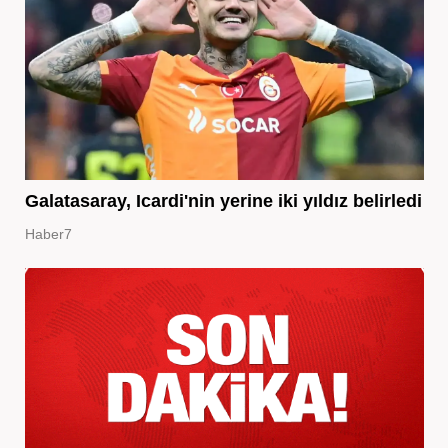
Galatasaray, Icardi'nin yerine iki yıldız belirledi
Haber7