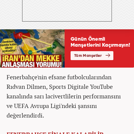
Fenerbahçe'nin efsane futbolcularından
Rıdvan Dilmen, Sports Digitale YouTube
kanalında sarı lacivertlilerin performansını
ve UEFA Avrupa Ligi'ndeki şansını
değerlendirdi.