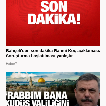
Bahçeli'den son dakika Rahmi Koç açıklaması:
Soruşturma başlatılması yanlıştır
Haber7