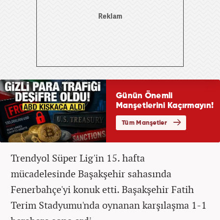
Trendyol Süper Lig'in 15. hafta
mücadelesinde Başakşehir sahasında
Fenerbahçe'yi konuk etti. Başakşehir Fatih
Terim Stadyumu'nda oynanan karşılaşma 1-1