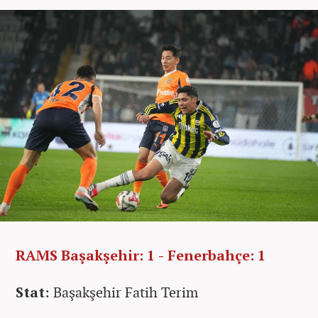
RAMS Başakşehir: 1 - Fenerbahçe: 1
Stat
: Başakşehir Fatih Terim