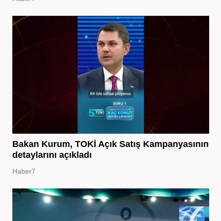
Bakan Kurum, TOKİ Açık Satış Kampanyasının
detaylarını açıkladı
Haber7