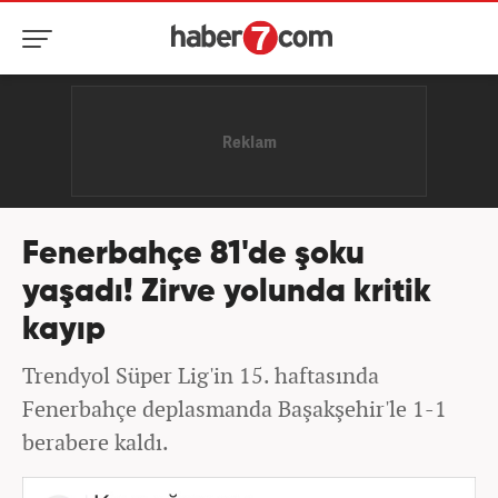
Fenerbahçe 81'de şoku
yaşadı! Zirve yolunda kritik
kayıp
Trendyol Süper Lig'in 15. haftasında
Fenerbahçe deplasmanda Başakşehir'le 1-1
berabere kaldı.