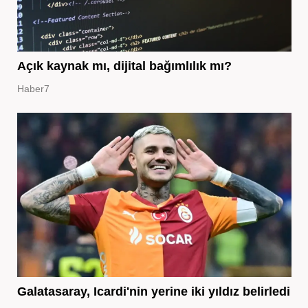
Açık kaynak mı, dijital bağımlılık mı?
Haber7
Galatasaray, Icardi'nin yerine iki yıldız belirledi