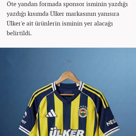
Öte yandan formada sponsor isminin yazdığı
yazdığı kısımda Ülker markasının yanısıra
Ülker'e ait ürünlerin isminin yer alacağı
belirtildi.