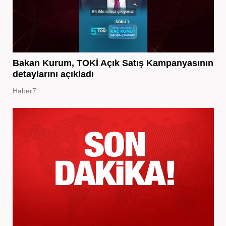
Bakan Kurum, TOKİ Açık Satış Kampanyasının
detaylarını açıkladı
Haber7