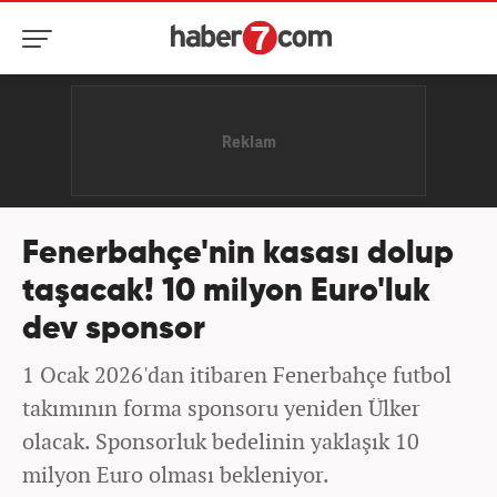
Fenerbahçe'nin kasası dolup
taşacak! 10 milyon Euro'luk
dev sponsor
1 Ocak 2026'dan itibaren Fenerbahçe futbol
takımının forma sponsoru yeniden Ülker
olacak. Sponsorluk bedelinin yaklaşık 10
milyon Euro olması bekleniyor.