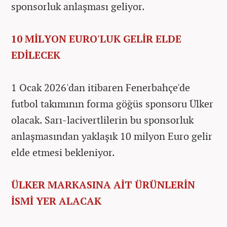
sponsorluk anlaşması geliyor.
10 MİLYON EURO'LUK GELİR ELDE
EDİLECEK
1 Ocak 2026'dan itibaren Fenerbahçe'de
futbol takımının forma göğüs sponsoru Ülker
olacak. Sarı-lacivertlilerin bu sponsorluk
anlaşmasından yaklaşık 10 milyon Euro gelir
elde etmesi bekleniyor.
ÜLKER MARKASINA AİT ÜRÜNLERİN
İSMİ YER ALACAK