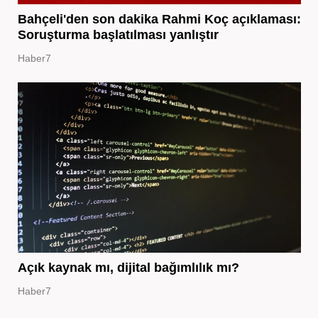
Bahçeli'den son dakika Rahmi Koç açıklaması:
Soruşturma başlatılması yanlıştır
Haber7
Açık kaynak mı, dijital bağımlılık mı?
Haber7