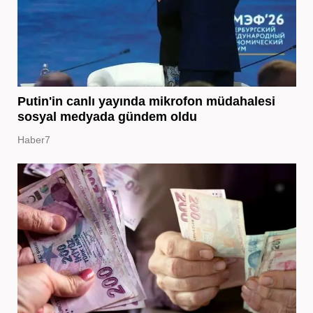
Putin'in canlı yayında mikrofon müdahalesi
sosyal medyada gündem oldu
Haber7