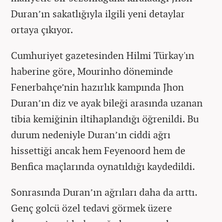
Duran’ın sakatlığıyla ilgili yeni detaylar
ortaya çıkıyor.
Cumhuriyet gazetesinden Hilmi Türkay'ın
haberine göre, Mourinho döneminde
Fenerbahçe’nin hazırlık kampında Jhon
Duran’ın diz ve ayak bileği arasında uzanan
tibia kemiğinin iltihaplandığı öğrenildi. Bu
durum nedeniyle Duran’ın ciddi ağrı
hissettiği ancak hem Feyenoord hem de
Benfica maçlarında oynatıldığı kaydedildi.
Sonrasında Duran’ın ağrıları daha da arttı.
Genç golcü özel tedavi görmek üzere