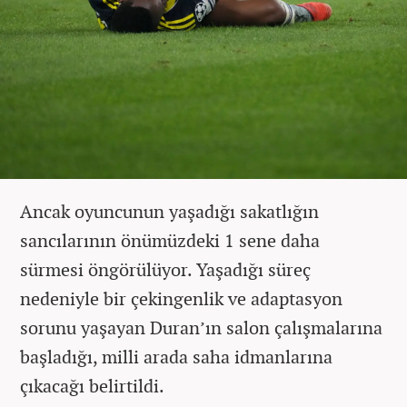
Ancak oyuncunun yaşadığı sakatlığın
sancılarının önümüzdeki 1 sene daha
sürmesi öngörülüyor. Yaşadığı süreç
nedeniyle bir çekingenlik ve adaptasyon
sorunu yaşayan Duran’ın salon çalışmalarına
başladığı, milli arada saha idmanlarına
çıkacağı belirtildi.