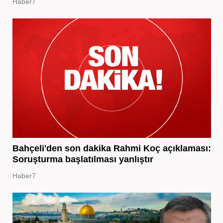
Haber7
Bahçeli'den son dakika Rahmi Koç açıklaması:
Soruşturma başlatılması yanlıştır
Haber7