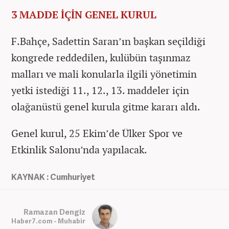
3 MADDE İÇİN GENEL KURUL
F.Bahçe, Sadettin Saran’ın başkan seçildiği
kongrede reddedilen, kulübün taşınmaz
malları ve mali konularla ilgili yönetimin
yetki istediği 11., 12., 13. maddeler için
olağanüstü genel kurula gitme kararı aldı.
Genel kurul, 25 Ekim’de Ülker Spor ve
Etkinlik Salonu’nda yapılacak.
KAYNAK : Cumhuriyet
Ramazan Dengiz
Haber7.com - Muhabir