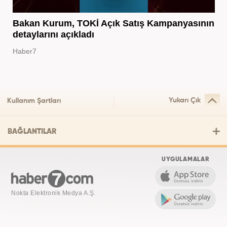
Bakan Kurum, TOKİ Açık Satış Kampanyasının
detaylarını açıkladı
Haber7
Yukarı Çık
Kullanım Şartları
BAĞLANTILAR
UYGULAMALAR
Nokta Elektronik Medya A.Ş.