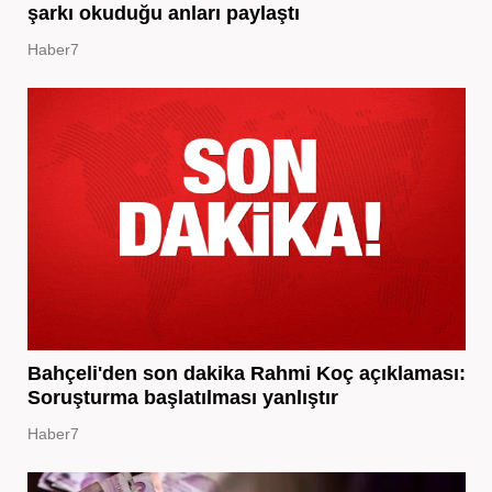
şarkı okuduğu anları paylaştı
Haber7
Bahçeli'den son dakika Rahmi Koç açıklaması:
Soruşturma başlatılması yanlıştır
Haber7