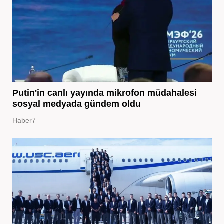
Putin'in canlı yayında mikrofon müdahalesi
sosyal medyada gündem oldu
Haber7