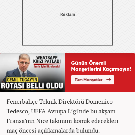
Fenerbahçe Teknik Direktörü Domenico
Tedesco, UEFA Avrupa Ligi'nde bu akşam
Fransa'nın Nice takımını konuk edecekleri
maç öncesi açıklamalarda bulundu.