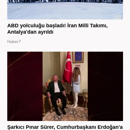
ABD yolculuğu başladı! İran Milli Takımı,
Antalya'dan ayrıldı
Haber7
Şarkıcı Pınar Sürer, Cumhurbaşkanı Erdoğan'a