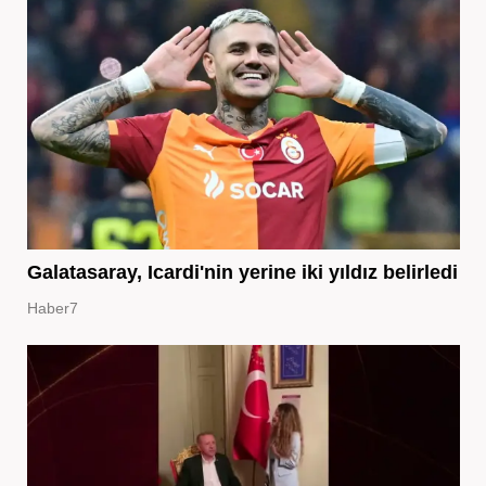
Galatasaray, Icardi'nin yerine iki yıldız belirledi
Haber7