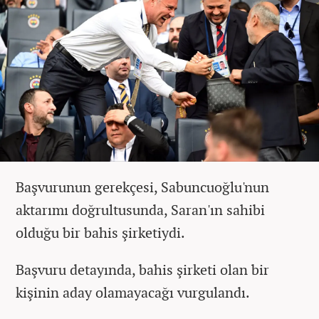
Başvurunun gerekçesi, Sabuncuoğlu'nun
aktarımı doğrultusunda, Saran'ın sahibi
olduğu bir bahis şirketiydi.
Başvuru detayında, bahis şirketi olan bir
kişinin aday olamayacağı vurgulandı.