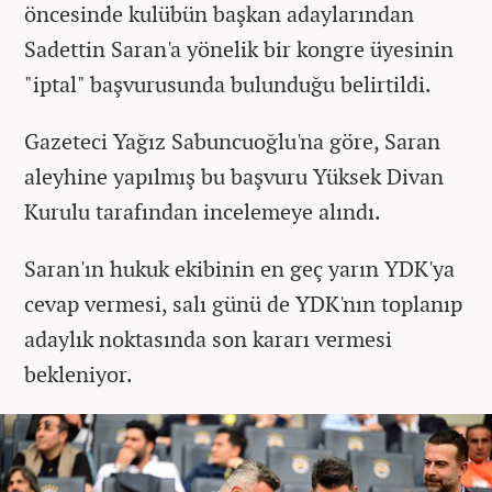
öncesinde kulübün başkan adaylarından
Sadettin Saran'a yönelik bir kongre üyesinin
"iptal" başvurusunda bulunduğu belirtildi.
Gazeteci Yağız Sabuncuoğlu'na göre, Saran
aleyhine yapılmış bu başvuru Yüksek Divan
Kurulu tarafından incelemeye alındı.
Saran'ın hukuk ekibinin en geç yarın YDK'ya
cevap vermesi, salı günü de YDK'nın toplanıp
adaylık noktasında son kararı vermesi
bekleniyor.