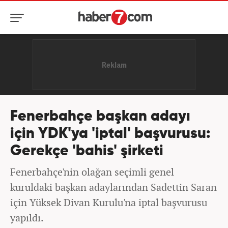
Fenerbahçe başkan adayı
için YDK'ya 'iptal' başvurusu:
Gerekçe 'bahis' şirketi
Fenerbahçe'nin olağan seçimli genel
kuruldaki başkan adaylarından Sadettin Saran
için Yüksek Divan Kurulu'na iptal başvurusu
yapıldı.