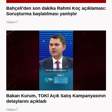
Bahçeli'den son dakika Rahmi Koç açıklaması:
Soruşturma başlatılması yanlıştır
Haber7
Bakan Kurum, TOKİ Açık Satış Kampanyasının
detaylarını açıkladı
Haber7