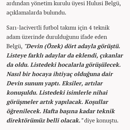
ardından yönetim kurulu üyesi Hulusi Belgü,
açıklamalarda bulundu.
Sarı-lacivertli futbol takımı için 4 teknik
adam üzerinde durulduğunu ifade eden
Belgü,
"Devin (Özek) dört adayla görüştü.
Listeye farklı adaylar da eklendi, çıkanlar
da oldu. Listedeki hocalarla görüşülecek.
Nasıl bir hocaya ihtiyaç olduğuna dair
Devin sunum yaptı. Eksiler, artılar
konuşuldu. Listedeki isimlerle nihai
görüşmeler artık yapılacak. Koşullar
öğrenilecek. Hafta başına kadar teknik
direktörümüz belli olacak."
diye konuştu.