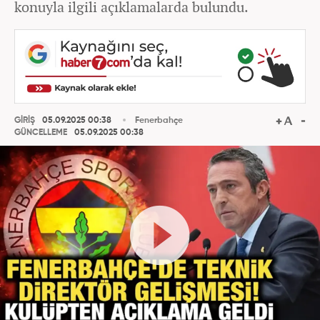
konuyla ilgili açıklamalarda bulundu.
GİRİŞ
05.09.2025 00:38
Fenerbahçe
GÜNCELLEME
05.09.2025 00:38