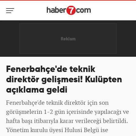
Fenerbahçe'de teknik
direktör gelişmesi! Kulüpten
açıklama geldi
Fenerbahçe'de teknik direktör için son
görüşmelerin 1-2 gün içerisinde yapılacağı ve
hafta başı itibarıyla karar verileceği belirtildi.
Yönetim kurulu üyesi Hulusi Belgü ise