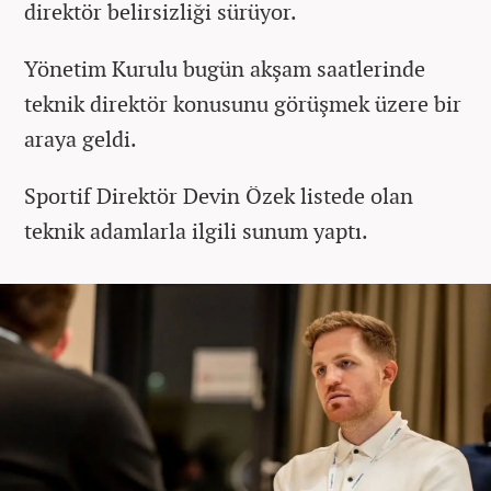
direktör belirsizliği sürüyor.
Yönetim Kurulu bugün akşam saatlerinde
teknik direktör konusunu görüşmek üzere bir
araya geldi.
Sportif Direktör Devin Özek listede olan
teknik adamlarla ilgili sunum yaptı.