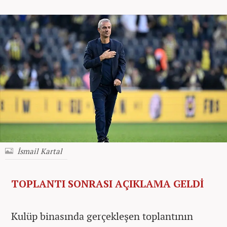
İsmail Kartal
TOPLANTI SONRASI AÇIKLAMA GELDİ
Kulüp binasında gerçekleşen toplantının