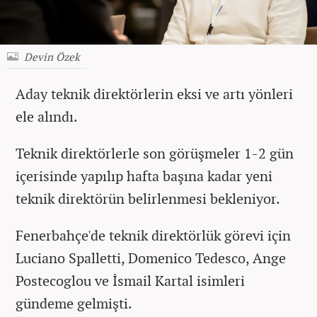
Devin Özek
Aday teknik direktörlerin eksi ve artı yönleri
ele alındı.
Teknik direktörlerle son görüşmeler 1-2 gün
içerisinde yapılıp hafta başına kadar yeni
teknik direktörün belirlenmesi bekleniyor.
Fenerbahçe'de teknik direktörlük görevi için
Luciano Spalletti, Domenico Tedesco, Ange
Postecoglou ve İsmail Kartal isimleri
gündeme gelmişti.