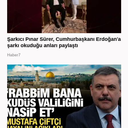
Şarkıcı Pınar Sürer, Cumhurbaşkanı Erdoğan'a
şarkı okuduğu anları paylaştı
Haber7