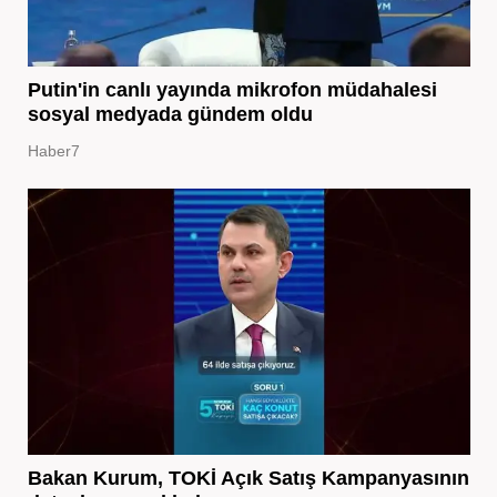
Putin'in canlı yayında mikrofon müdahalesi
sosyal medyada gündem oldu
Haber7
Bakan Kurum, TOKİ Açık Satış Kampanyasının