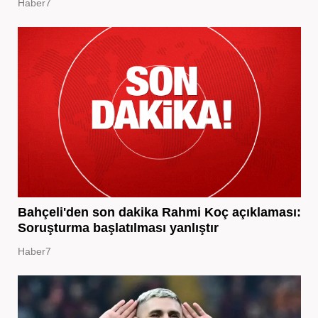
Haber7
Bahçeli'den son dakika Rahmi Koç açıklaması:
Soruşturma başlatılması yanlıştır
Haber7