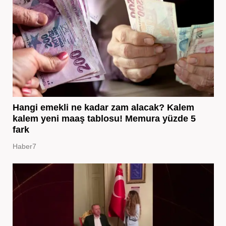
Hangi emekli ne kadar zam alacak? Kalem
kalem yeni maaş tablosu! Memura yüzde 5
fark
Haber7