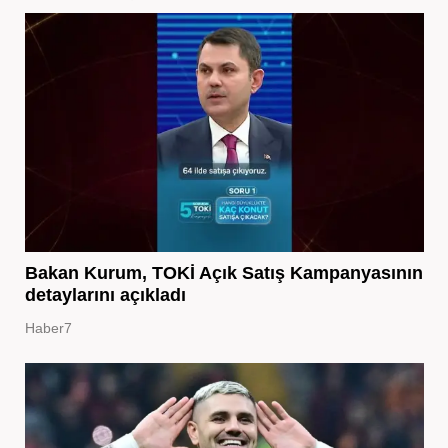
Bakan Kurum, TOKİ Açık Satış Kampanyasının
detaylarını açıkladı
Haber7