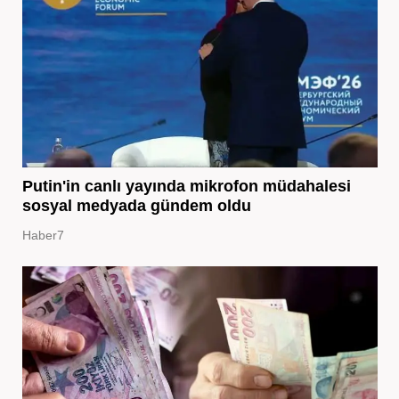
Putin'in canlı yayında mikrofon müdahalesi
sosyal medyada gündem oldu
Haber7