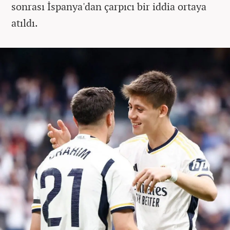
sonrası İspanya'dan çarpıcı bir iddia ortaya
atıldı.