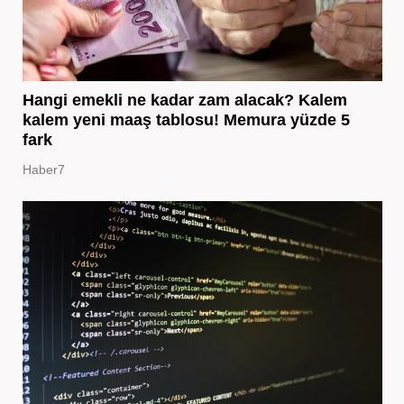
Hangi emekli ne kadar zam alacak? Kalem
kalem yeni maaş tablosu! Memura yüzde 5
fark
Haber7