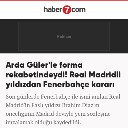
Arda Güler'le forma
rekabetindeydi! Real Madridli
yıldızdan Fenerbahçe kararı
Son günlerde Fenerbahçe ile ismi anılan Real
Madrid'in Faslı yıldızı Brahim Diaz'ın
önceliğinin Madrid deviyle yeni sözleşme
imzalamak olduğu kaydedildi.