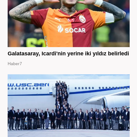
Galatasaray, Icardi'nin yerine iki yıldız belirledi
Haber7