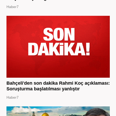
Haber7
Bahçeli'den son dakika Rahmi Koç açıklaması:
Soruşturma başlatılması yanlıştır
Haber7