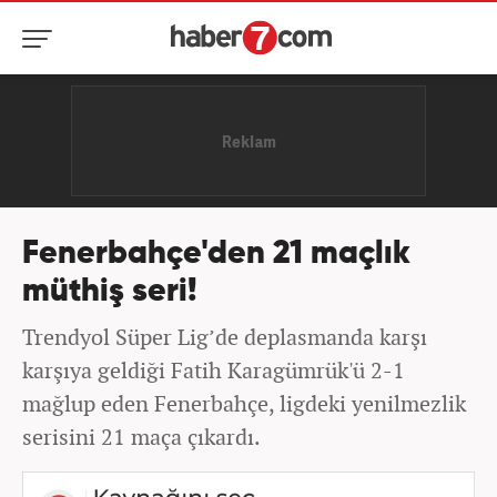
Fenerbahçe'den 21 maçlık
müthiş seri!
Trendyol Süper Lig’de deplasmanda karşı
karşıya geldiği Fatih Karagümrük'ü 2-1
mağlup eden Fenerbahçe, ligdeki yenilmezlik
serisini 21 maça çıkardı.