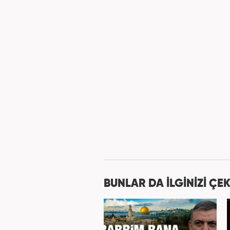
BUNLAR DA İLGİNİZİ ÇEK