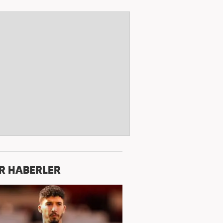
R HABERLER