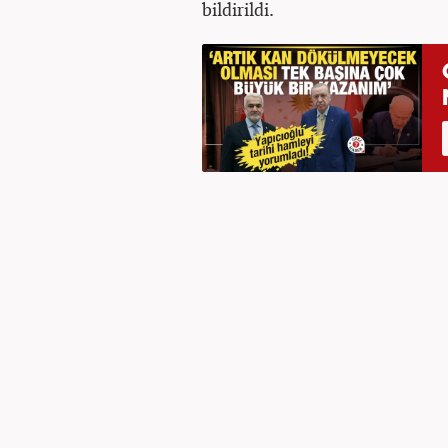
bildirildi.