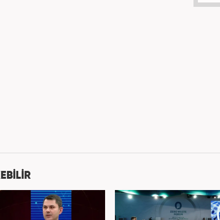
EBİLİR