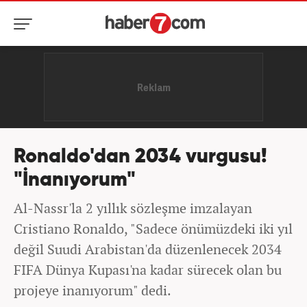
Ronaldo'dan 2034 vurgusu!
"İnanıyorum"
Al-Nassr'la 2 yıllık sözleşme imzalayan
Cristiano Ronaldo, "Sadece önümüzdeki iki yıl
değil Suudi Arabistan'da düzenlenecek 2034
FIFA Dünya Kupası'na kadar sürecek olan bu
projeye inanıyorum" dedi.