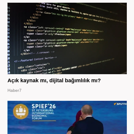
Açık kaynak mı, dijital bağımlılık mı?
Haber7