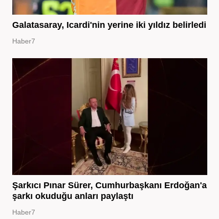
Galatasaray, Icardi'nin yerine iki yıldız belirledi
Haber7
Şarkıcı Pınar Sürer, Cumhurbaşkanı Erdoğan'a
şarkı okuduğu anları paylaştı
Haber7