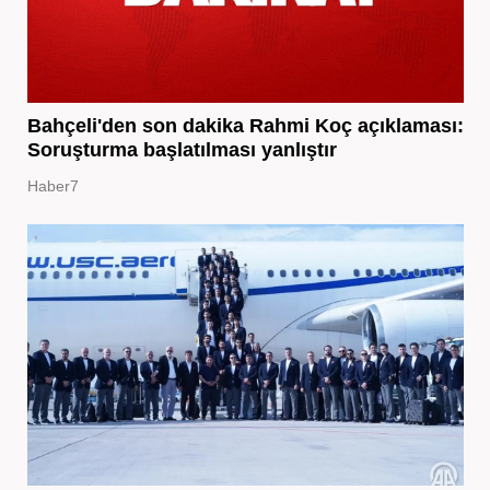
Bahçeli'den son dakika Rahmi Koç açıklaması:
Soruşturma başlatılması yanlıştır
Haber7