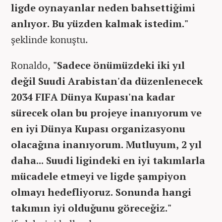
ligde oynayanlar neden bahsettiğimi
anlıyor. Bu yüzden kalmak istedim."
şeklinde konuştu.
Ronaldo,
"Sadece önümüzdeki iki yıl
değil Suudi Arabistan'da düzenlenecek
2034 FIFA Dünya Kupası'na kadar
sürecek olan bu projeye inanıyorum ve
en iyi Dünya Kupası organizasyonu
olacağına inanıyorum. Mutluyum, 2 yıl
daha... Suudi ligindeki en iyi takımlarla
mücadele etmeyi ve ligde şampiyon
olmayı hedefliyoruz. Sonunda hangi
takımın iyi olduğunu göreceğiz."