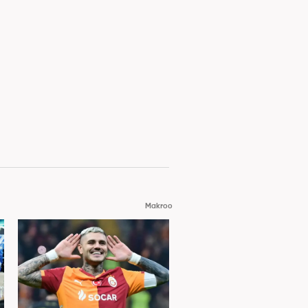
Makroo