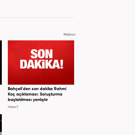
Makroo
Bahçeli'den son dakika Rahmi
Koç açıklaması: Soruşturma
başlatılması yanlıştır
Haber7