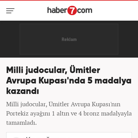
Milli judocular, Ümitler
Avrupa Kupası'nda 5 madalya
kazandı
Milli judocular, Ümitler Avrupa Kupası'nın
Portekiz ayağını 1 altın ve 4 bronz madalyayla
tamamladı.