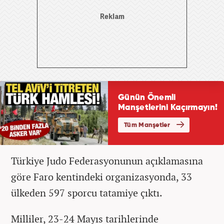
Türkiye Judo Federasyonunun açıklamasına
göre Faro kentindeki organizasyonda, 33
ülkeden 597 sporcu tatamiye çıktı.
Milliler, 23-24 Mayıs tarihlerinde