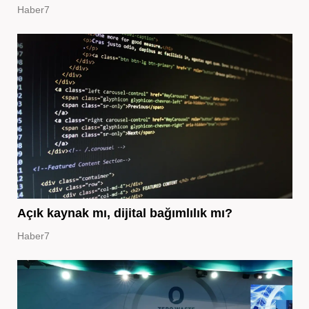
Haber7
Açık kaynak mı, dijital bağımlılık mı?
Haber7