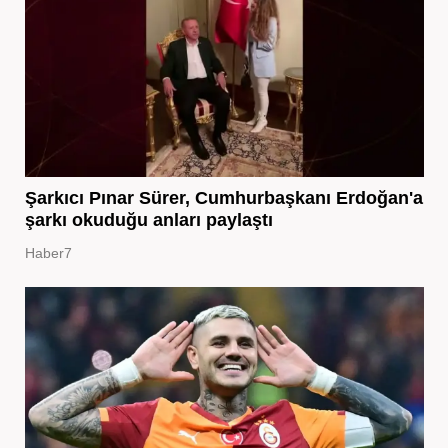
Şarkıcı Pınar Sürer, Cumhurbaşkanı Erdoğan'a
şarkı okuduğu anları paylaştı
Haber7