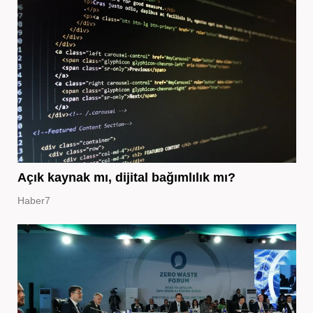
Açık kaynak mı, dijital bağımlılık mı?
Haber7