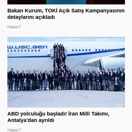
Bakan Kurum, TOKİ Açık Satış Kampanyasının
detaylarını açıkladı
Haber7
ABD yolculuğu başladı! İran Milli Takımı,
Antalya'dan ayrıldı
Haber7