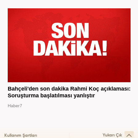
Bahçeli'den son dakika Rahmi Koç açıklaması:
Soruşturma başlatılması yanlıştır
Haber7
Yukarı Çık
Kullanım Şartları