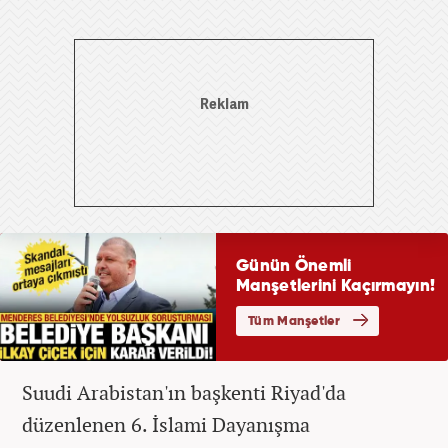
Suudi Arabistan'ın başkenti Riyad'da
düzenlenen 6. İslami Dayanışma