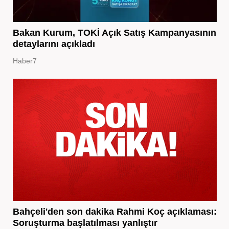
Bakan Kurum, TOKİ Açık Satış Kampanyasının
detaylarını açıkladı
Haber7
Bahçeli'den son dakika Rahmi Koç açıklaması:
Soruşturma başlatılması yanlıştır