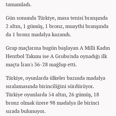
tamamladı.
Gün sonunda Türkiye, masa tenisi branşında
2 altın, 1 gümüş, 1 bronz, muaythi branşında
da 1 bronz madalya kazandı.
Grup maçlarına bugün başlayan A Milli Kadın
Hentbol Takımı ise A Grubu'nda oynadığı ilk
maçta İran'ı 36-28 mağlup etti.
Türkiye, oyunlarda ülkeler bazında madalya
sıralamasında birinciliğini sürdürüyor.
Türkiye oyunlarda 54 altın, 26 gümüş, 18
bronz olmak üzere 98 madalya ile birinci
sırada bulunuyor.