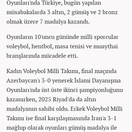
Oyunları'nda Türkiye, bugün yapılan
müsabakalarda 3 altın, 2 gümüş ve 2 bronz
olmak üzere 7 madalya kazandı.
Oyunların 10'uncu gününde milli sporcular
voleybol, hentbol, masa tenisi ve muaythai
branşlarında mücadele etti.
Kadın Voleybol Milli Takımı, final maçında
Azerbaycan'ı 3-0 yenerek İslami Dayanışma
Oyunları'nda üst üste ikinci şampiyonluğunu
kazanırken, 2025 Riyad'da da altın
madalyanın sahibi oldu. Erkek Voleybol Milli
Takımı ise final karşılaşmasında İran'a 3-1
mağlup olarak oyunları gümüş madalya ile