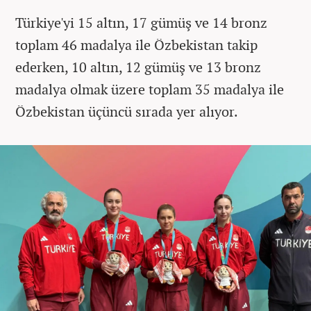
Türkiye'yi 15 altın, 17 gümüş ve 14 bronz
toplam 46 madalya ile Özbekistan takip
ederken, 10 altın, 12 gümüş ve 13 bronz
madalya olmak üzere toplam 35 madalya ile
Özbekistan üçüncü sırada yer alıyor.