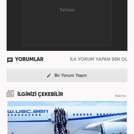
YORUMLAR
İLK YORUM YAPAN SEN OL
Bir Yorum Yapın
İLGİNİZİ ÇEKEBİLİR
Makroo