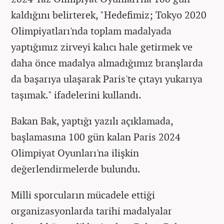
kaldığını belirterek, "Hedefimiz; Tokyo 2020
Olimpiyatları'nda toplam madalyada
yaptığımız zirveyi kalıcı hale getirmek ve
daha önce madalya almadığımız branşlarda
da başarıya ulaşarak Paris'te çıtayı yukarıya
taşımak." ifadelerini kullandı.
Bakan Bak, yaptığı yazılı açıklamada,
başlamasına 100 gün kalan Paris 2024
Olimpiyat Oyunları'na ilişkin
değerlendirmelerde bulundu.
Milli sporcuların mücadele ettiği
organizasyonlarda tarihi madalyalar