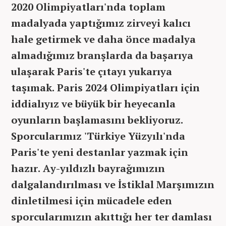
2020 Olimpiyatları'nda toplam
madalyada yaptığımız zirveyi kalıcı
hale getirmek ve daha önce madalya
almadığımız branşlarda da başarıya
ulaşarak Paris'te çıtayı yukarıya
taşımak. Paris 2024 Olimpiyatları için
iddialıyız ve büyük bir heyecanla
oyunların başlamasını bekliyoruz.
Sporcularımız 'Türkiye Yüzyılı'nda
Paris'te yeni destanlar yazmak için
hazır. Ay-yıldızlı bayrağımızın
dalgalandırılması ve İstiklal Marşımızın
dinletilmesi için mücadele eden
sporcularımızın akıttığı her ter damlası