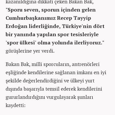
kazanıldığına dikkati çeken Bakan Bak,
"Sporu seven, sporun içinden gelen
Cumhurbaşkanımız Recep Tayyip
Erdoğan liderliğinde, Türkiye'nin dört
bir yanında yapılan spor tesisleriyle
'spor ülkesi' olma yolunda ilerliyoruz."
görüşlerine yer verdi.
Bakan Bak, milli sporcuların, antrenörleri
eşliğinde kendilerine sağlanan imkanı en iyi
şekilde değerlendirdiğini ve ülkeyi yurt
dışında başarıyla temsil ederek kendilerini
gururlandırdığını vurgulayarak şunları
kaydetti: