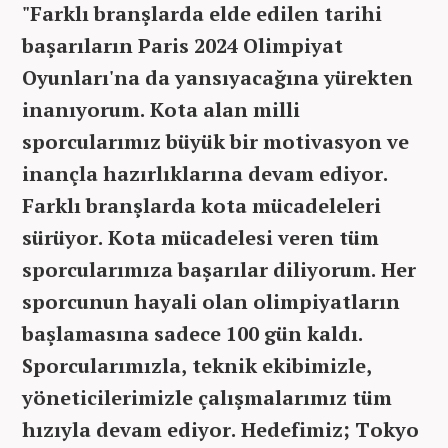
"Farklı branşlarda elde edilen tarihi
başarıların Paris 2024 Olimpiyat
Oyunları'na da yansıyacağına yürekten
inanıyorum. Kota alan milli
sporcularımız büyük bir motivasyon ve
inançla hazırlıklarına devam ediyor.
Farklı branşlarda kota mücadeleleri
sürüyor. Kota mücadelesi veren tüm
sporcularımıza başarılar diliyorum. Her
sporcunun hayali olan olimpiyatların
başlamasına sadece 100 gün kaldı.
Sporcularımızla, teknik ekibimizle,
yöneticilerimizle çalışmalarımız tüm
hızıyla devam ediyor. Hedefimiz; Tokyo