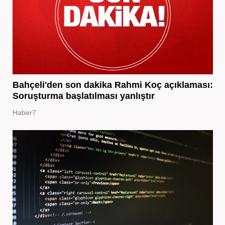
Bahçeli'den son dakika Rahmi Koç açıklaması:
Soruşturma başlatılması yanlıştır
Haber7