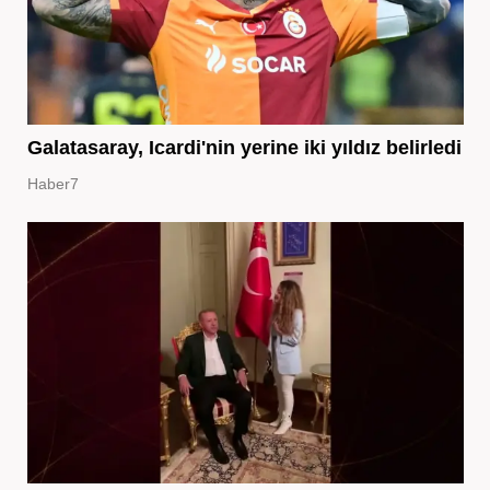
Galatasaray, Icardi'nin yerine iki yıldız belirledi
Haber7