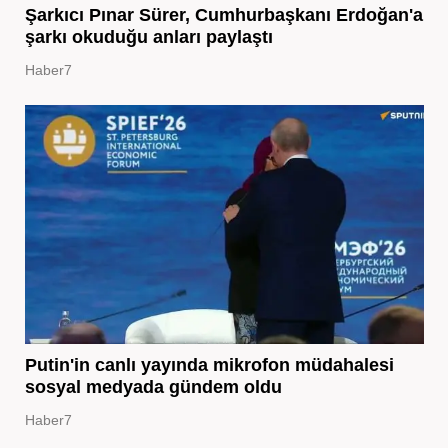
Şarkıcı Pınar Sürer, Cumhurbaşkanı Erdoğan'a
şarkı okuduğu anları paylaştı
Haber7
Putin'in canlı yayında mikrofon müdahalesi
sosyal medyada gündem oldu
Haber7