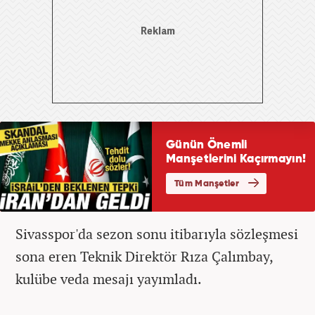
Sivasspor'da sezon sonu itibarıyla sözleşmesi
sona eren Teknik Direktör Rıza Çalımbay,
kulübe veda mesajı yayımladı.