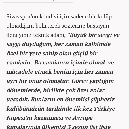
Sivasspor'un kendisi için sadece bir kulüp
olmadığını belirterek sözlerine başlayan
deneyimli teknik adam,
"Büyük bir sevgi ve
saygı duyduğum, her zaman kalbimde
özel bir yere sahip olan güçlü bir
camiadır. Bu camianın içinde olmak ve
mücadele etmek benim için her zaman
ayrı bir onur olmuştur. Görev yaptığım
dönemlerde, birlikte çok özel anlar
yaşadık. Bunların en önemlisi şüphesiz
kulübümüzün tarihinde ilk kez Türkiye
Kupası'nı kazanması ve Avrupa
kupalarında ülkemizi 3 sezon üst üste