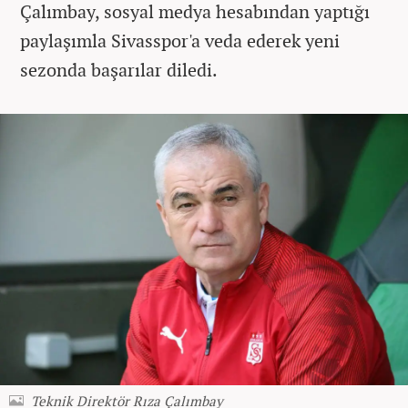
Çalımbay, sosyal medya hesabından yaptığı
paylaşımla Sivasspor'a veda ederek yeni
sezonda başarılar diledi.
Teknik Direktör Rıza Çalımbay