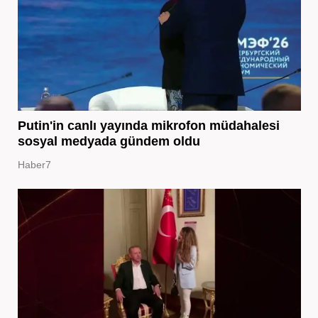
Putin'in canlı yayında mikrofon müdahalesi
sosyal medyada gündem oldu
Haber7