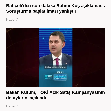
Bahçeli'den son dakika Rahmi Koç açıklaması:
Soruşturma başlatılması yanlıştır
Haber7
Bakan Kurum, TOKİ Açık Satış Kampanyasının
detaylarını açıkladı
Haber7