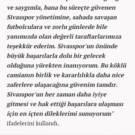
ve saygımla, bana bu süreçte güvenen
Sivasspor yönetimine, sahada savaşan
futbolculara ve zorlu günlerde bile
yanımızda olan değerli taraftarlarımıza
teşekkür ederim. Sivasspor'un önünde
büyük başarılarla dolu bir gelecek
olduğuna yürekten inanıyorum. Bu köklü
camianın birlik ve kararlılıkla daha nice
zaferlere ulaşacağına güvenim tamdır.
Sivasspor'un her zaman daha iyiye
gitmesi ve hak ettiği başarılara ulaşması
için en içten dileklerimi sunuyorum"
ifadelerini kullandı.