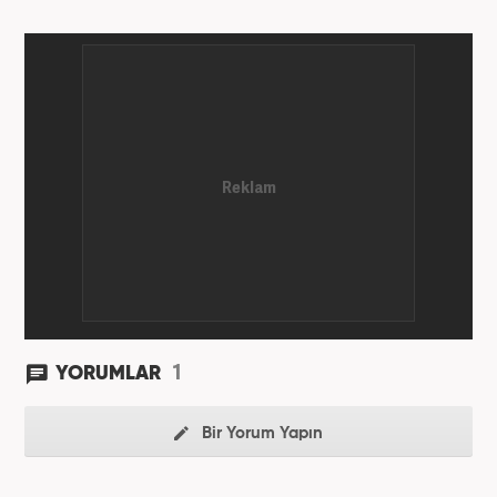
1
YORUMLAR
Bir Yorum Yapın