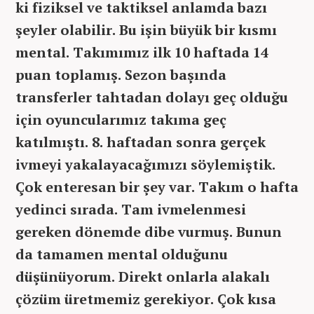
ki fiziksel ve taktiksel anlamda bazı
şeyler olabilir. Bu işin büyük bir kısmı
mental. Takımımız ilk 10 haftada 14
puan toplamış. Sezon başında
transferler tahtadan dolayı geç olduğu
için oyuncularımız takıma geç
katılmıştı. 8. haftadan sonra gerçek
ivmeyi yakalayacağımızı söylemiştik.
Çok enteresan bir şey var. Takım o hafta
yedinci sırada. Tam ivmelenmesi
gereken dönemde dibe vurmuş. Bunun
da tamamen mental olduğunu
düşünüyorum. Direkt onlarla alakalı
çözüm üretmemiz gerekiyor. Çok kısa