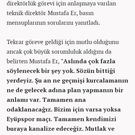
direktörlük görevi için anlaşmaya varılan
teknik direktör Mustafa Er, basın
mensuplarının sorularını yanıtladı.
Tekrar göreve geldiği için mutlu olduğunu
ancak çok büyük sorumluluk aldığını da
belirten Mustafa Er,
"Aslında çok fazla
söylenecek bir şey yok. Sözün bittiği
yerdeyiz. Şu an ne geçmişi kurcalamanın
ne de gelecek adına plan yapmanın bir
anlamı var. Tamamen ana
odaklanacağız. Bizim için varsa yoksa
Eyüpspor maçı. Tamamen kendimizi
buraya kanalize edeceğiz. Mutlak ve