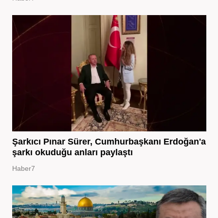
Şarkıcı Pınar Sürer, Cumhurbaşkanı Erdoğan'a
şarkı okuduğu anları paylaştı
Haber7