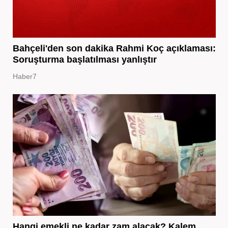
Bahçeli'den son dakika Rahmi Koç açıklaması:
Soruşturma başlatılması yanlıştır
Haber7
Hangi emekli ne kadar zam alacak? Kalem