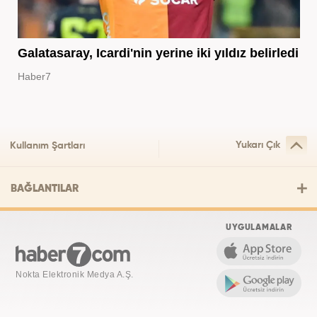
Galatasaray, Icardi'nin yerine iki yıldız belirledi
Haber7
Yukarı Çık
Kullanım Şartları
BAĞLANTILAR
UYGULAMALAR
Nokta Elektronik Medya A.Ş.