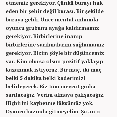
etmemiz gerekiyor. Çünkü burayı hak
eden bir şehir değil burası. Bir şekilde
buraya geldi. Önce mental anlamda
oyuncu grubunu ayağa kaldırmamız
gerekiyor. Birbirlerine inanıp
birbirlerine sarılmalarını sağlamamız
gerekiyor. Bizim şöyle bir düşüncemiz
var. Kim olursa olsun pozitif yaklaşıp
kazanmak istiyoruz. Bir maç, iki maç
belki 5 dakika belki kaderimizi
belirleyecek. Biz tüm mevcut gruba
sarılacağız. Verim almaya çalışacağız.
Hiçbirini kaybetme lüksümüz yok.
Oyuncu bazında gitmeyelim. Şu an o