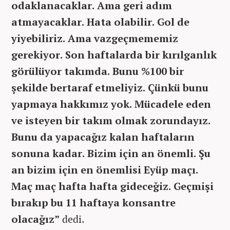
odaklanacaklar. Ama geri adım
atmayacaklar. Hata olabilir. Gol de
yiyebiliriz. Ama vazgeçmememiz
gerekiyor. Son haftalarda bir kırılganlık
görülüyor takımda. Bunu %100 bir
şekilde bertaraf etmeliyiz. Çünkü bunu
yapmaya hakkımız yok. Mücadele eden
ve isteyen bir takım olmak zorundayız.
Bunu da yapacağız kalan haftaların
sonuna kadar. Bizim için an önemli. Şu
an bizim için en önemlisi Eyüp maçı.
Maç maç hafta hafta gideceğiz. Geçmişi
bırakıp bu 11 haftaya konsantre
olacağız”
dedi.