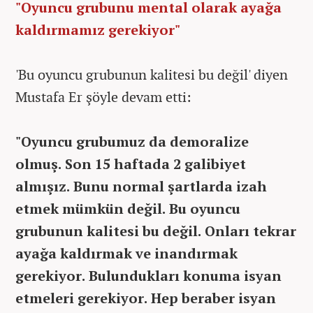
"Oyuncu grubunu mental olarak ayağa
kaldırmamız gerekiyor"
'Bu oyuncu grubunun kalitesi bu değil' diyen
Mustafa Er şöyle devam etti:
"Oyuncu grubumuz da demoralize
olmuş. Son 15 haftada 2 galibiyet
almışız. Bunu normal şartlarda izah
etmek mümkün değil. Bu oyuncu
grubunun kalitesi bu değil. Onları tekrar
ayağa kaldırmak ve inandırmak
gerekiyor. Bulundukları konuma isyan
etmeleri gerekiyor. Hep beraber isyan