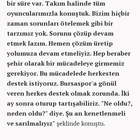
bir süre var. Takım halinde tüm
oyuncularımızla konuştuk. Bizim hiçbir
zaman sorunları ötelemek gibi bir
tarzımız yok. Sorunu çözüp devam
etmek lazım. Hemen çözüm üretip
yolumuza devam etmeliyiz. Hep beraber
şehir olarak bir mücadeleye girmemiz
gerekiyor. Bu mücadelede herkesten
destek istiyoruz. Bursaspor'a gönül
veren herkes destek olmak zorunda. İki
ay sonra oturup tartışabiliriz. "Ne oldu?,
neden oldu?" diye. Şu an kenetlenmeli
ve sarılmalıyız"
şeklinde konuştu.