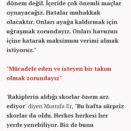
dönem değil. İçeride çok önemli maçlar
oynayacağız. Hatalar muhakkak
olacaktır. Onları ayağa kaldırmak için
uğraşmak zorundayız. Onları havuzun
içine katarak maksimum verimi almak
istiyoruz."
"Mücadele eden ve isteyen bir takım
olmak zorundayız"
'Rakiplerin aldığı skorlar önem arz
ediyor'
diyen Mustafa Er,
"Bu hafta sürpriz
skorlar da oldu. Herkes herkesi her
yerde yenebiliyor. Biz de bunu