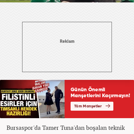
Bursaspor'da Tamer Tuna'dan boşalan teknik