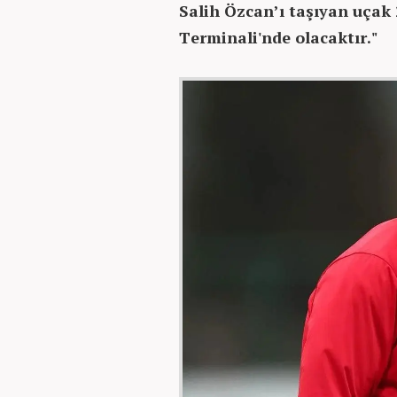
Salih Özcan’ı taşıyan uçak 
Terminali'nde olacaktır."