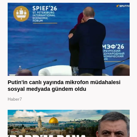
Putin'in canlı yayında mikrofon müdahalesi
sosyal medyada gündem oldu
Haber7