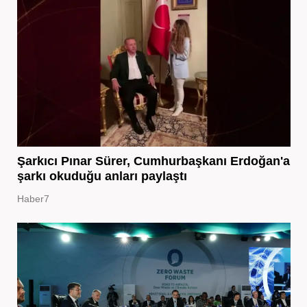
Şarkıcı Pınar Sürer, Cumhurbaşkanı Erdoğan'a
şarkı okuduğu anları paylaştı
Haber7