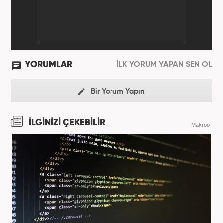
YORUMLAR
İLK YORUM YAPAN SEN OL
Bir Yorum Yapın
İLGİNİZİ ÇEKEBİLİR
Makroo