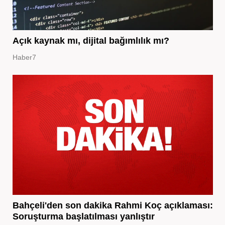
Açık kaynak mı, dijital bağımlılık mı?
Haber7
Bahçeli'den son dakika Rahmi Koç açıklaması:
Soruşturma başlatılması yanlıştır