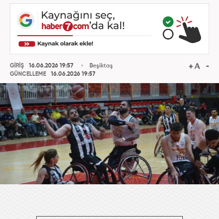
GİRİŞ
16.06.2026 19:57
Beşiktaş
GÜNCELLEME
16.06.2026 19:57