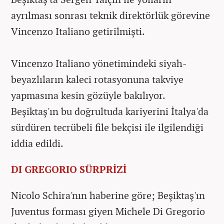
ayrılması sonrası teknik direktörlük görevine
Vincenzo Italiano getirilmişti.
Vincenzo Italiano yönetimindeki siyah-
beyazlıların kaleci rotasyonuna takviye
yapmasına kesin gözüyle bakılıyor.
Beşiktaş'ın bu doğrultuda kariyerini İtalya'da
sürdüren tecrübeli file bekçisi ile ilgilendiği
iddia edildi.
DI GREGORIO SÜRPRİZİ
Nicolo Schira'nın haberine göre; Beşiktaş'ın
Juventus forması giyen Michele Di Gregorio