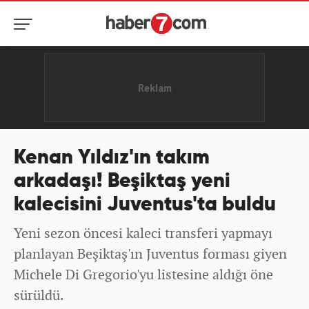
Kenan Yıldız'ın takım
arkadaşı! Beşiktaş yeni
kalecisini Juventus'ta buldu
Yeni sezon öncesi kaleci transferi yapmayı
planlayan Beşiktaş'ın Juventus forması giyen
Michele Di Gregorio'yu listesine aldığı öne
sürüldü.