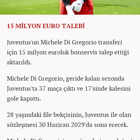
15 MİLYON EURO TALEBİ
Juventus'un Michele Di Gregorio transferi
için 15 milyon euroluk bonservis talep ettiği
aktarıldı.
Michele Di Gregorio, geride kalan sezonda
Juventus'ta 37 maça çıktı ve 17'sinde kalesini
gole kapattı.
28 yaşındaki file bekçisinin, Juventus ile olan
sözleşmesi 30 Haziran 2029'da sona erecek.