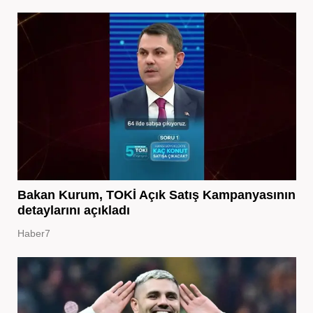
Bakan Kurum, TOKİ Açık Satış Kampanyasının
detaylarını açıkladı
Haber7