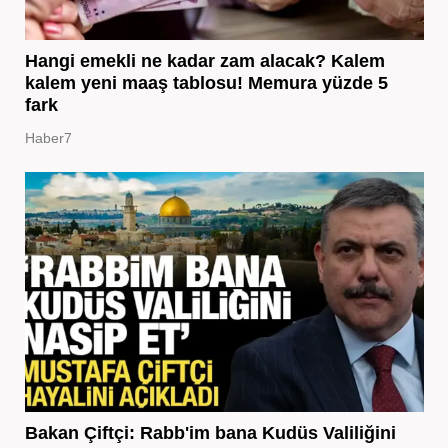
Hangi emekli ne kadar zam alacak? Kalem
kalem yeni maaş tablosu! Memura yüzde 5
fark
Haber7
Bakan Çiftçi: Rabb'im bana Kudüs Valiliğini