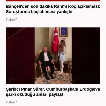
Bahçeli'den son dakika Rahmi Koç açıklaması:
Soruşturma başlatılması yanlıştır
Haber7
Şarkıcı Pınar Sürer, Cumhurbaşkanı Erdoğan'a
şarkı okuduğu anları paylaştı
Haber7