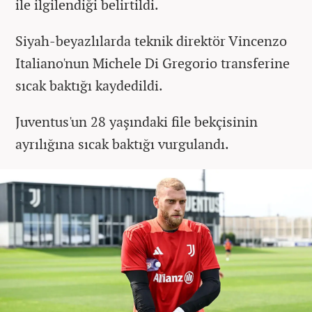
ile ilgilendiği belirtildi.
Siyah-beyazlılarda teknik direktör Vincenzo
Italiano'nun Michele Di Gregorio transferine
sıcak baktığı kaydedildi.
Juventus'un 28 yaşındaki file bekçisinin
ayrılığına sıcak baktığı vurgulandı.