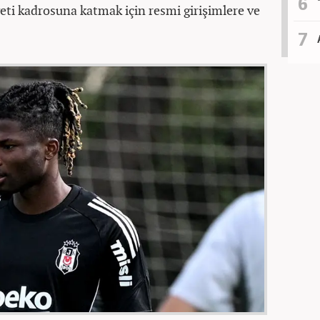
eti kadrosuna katmak için resmi girişimlere ve