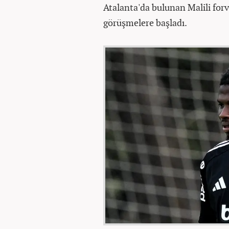
Atalanta'da bulunan Malili forv
görüşmelere başladı.