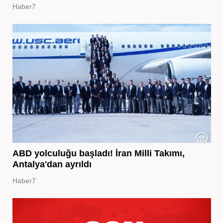
Haber7
ABD yolculuğu başladı! İran Milli Takımı,
Antalya'dan ayrıldı
Haber7