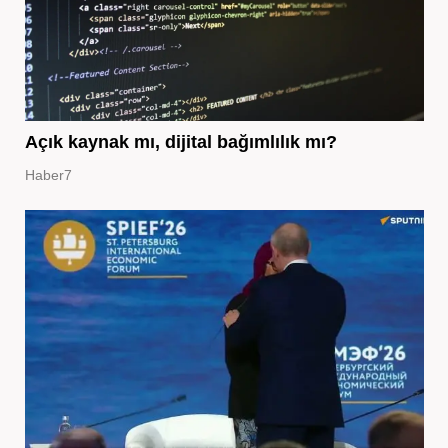
Açık kaynak mı, dijital bağımlılık mı?
Haber7