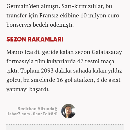
Germain'den almıştı. Sarı-kırmızılılar, bu
transfer için Fransız ekibine 10 milyon euro
bonservis bedeli ödemişti.
SEZON RAKAMLARI
Mauro Icardi, geride kalan sezon Galatasaray
formasıyla tüm kulvarlarda 47 resmi maça
çıktı. Toplam 2093 dakika sahada kalan yıldız
golcü, bu sürelerde 16 gol atarken, 3 de asist
yapmayı başardı.
Bedirhan Altundağ
Haber7.com - Spor Editörü