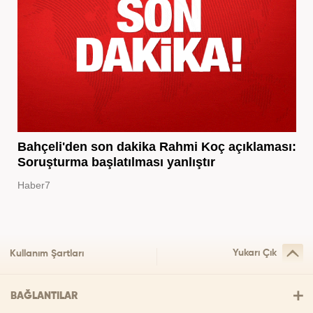
Bahçeli'den son dakika Rahmi Koç açıklaması:
Soruşturma başlatılması yanlıştır
Haber7
Yukarı Çık
Kullanım Şartları
BAĞLANTILAR