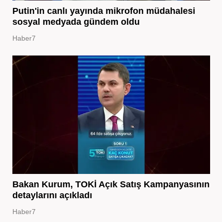
Putin'in canlı yayında mikrofon müdahalesi
sosyal medyada gündem oldu
Haber7
Bakan Kurum, TOKİ Açık Satış Kampanyasının
detaylarını açıkladı
Haber7