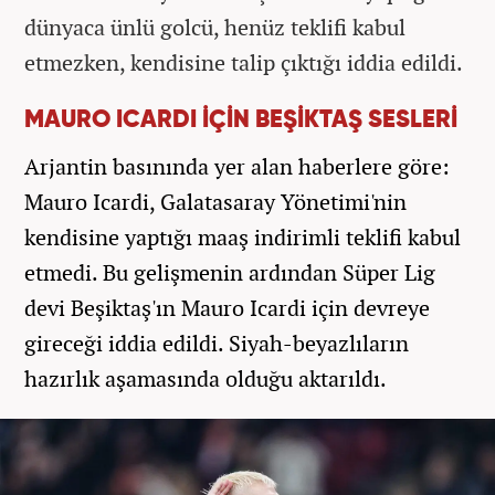
dünyaca ünlü golcü, henüz teklifi kabul
etmezken, kendisine talip çıktığı iddia edildi.
MAURO ICARDI İÇİN BEŞİKTAŞ SESLERİ
Arjantin basınında yer alan haberlere göre:
Mauro Icardi, Galatasaray Yönetimi'nin
kendisine yaptığı maaş indirimli teklifi kabul
etmedi. Bu gelişmenin ardından Süper Lig
devi Beşiktaş'ın Mauro Icardi için devreye
gireceği iddia edildi. Siyah-beyazlıların
hazırlık aşamasında olduğu aktarıldı.