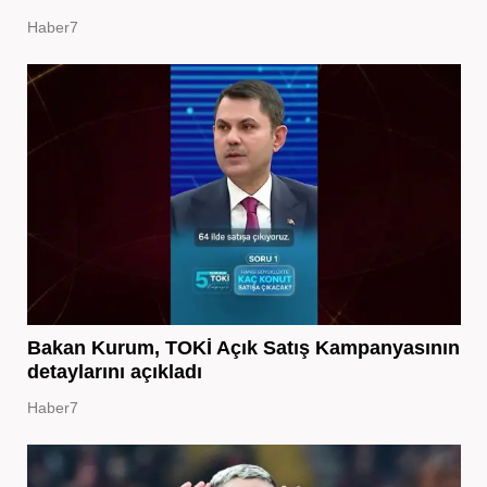
Haber7
Bakan Kurum, TOKİ Açık Satış Kampanyasının
detaylarını açıkladı
Haber7