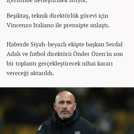
Beşiktaş, teknik direktörlük görevi için
Vincenzo Italiano ile prensipte anlaştı.
Haberde Siyah-beyazlı ekipte başkan Serdal
Adalı ve futbol direktörü Önder Özen'in son
bir toplantı gerçekleştirerek nihai kararı
vereceği aktarıldı.