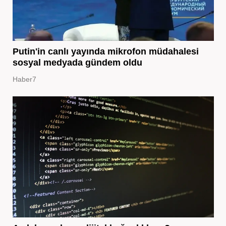
Putin'in canlı yayında mikrofon müdahalesi
sosyal medyada gündem oldu
Haber7