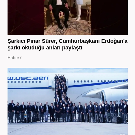
Şarkıcı Pınar Sürer, Cumhurbaşkanı Erdoğan'a
şarkı okuduğu anları paylaştı
Haber7