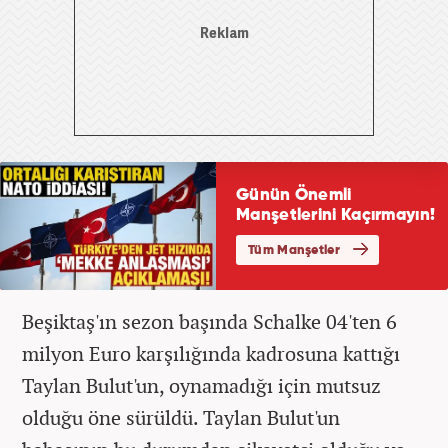
Beşiktaş'ın sezon başında Schalke 04'ten 6
milyon Euro karşılığında kadrosuna kattığı
Taylan Bulut'un, oynamadığı için mutsuz
olduğu öne sürüldü. Taylan Bulut'un