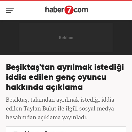
Beşiktaş'tan ayrılmak istediği
iddia edilen genç oyuncu
hakkında açıklama
Beşiktaş, takımdan ayrılmak istediği iddia
edilen Taylan Bulut ile ilgili sosyal medya
hesabından açıklama yayınladı.