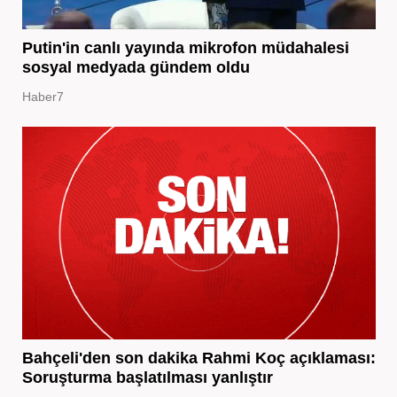
Putin'in canlı yayında mikrofon müdahalesi
sosyal medyada gündem oldu
Haber7
Bahçeli'den son dakika Rahmi Koç açıklaması:
Soruşturma başlatılması yanlıştır