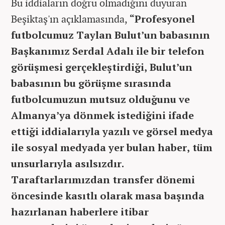
Bu iddiaların doğru olmadığını duyuran
Beşiktaş'ın açıklamasında,
“Profesyonel
futbolcumuz Taylan Bulut’un babasının
Başkanımız Serdal Adalı ile bir telefon
görüşmesi gerçekleştirdiği, Bulut’un
babasının bu görüşme sırasında
futbolcumuzun mutsuz olduğunu ve
Almanya’ya dönmek istediğini ifade
ettiği iddialarıyla yazılı ve görsel medya
ile sosyal medyada yer bulan haber, tüm
unsurlarıyla asılsızdır.
Taraftarlarımızdan transfer dönemi
öncesinde kasıtlı olarak masa başında
hazırlanan haberlere itibar