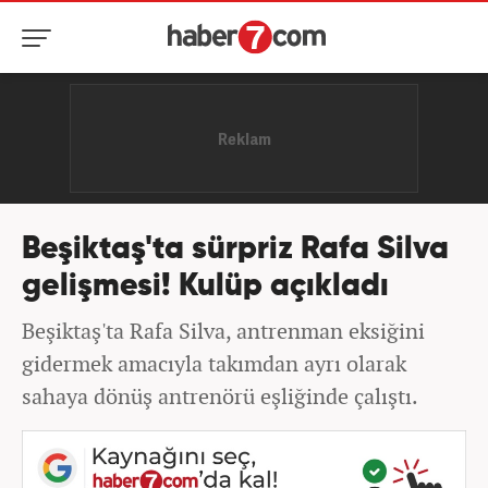
Beşiktaş'ta sürpriz Rafa Silva
gelişmesi! Kulüp açıkladı
Beşiktaş'ta Rafa Silva, antrenman eksiğini
gidermek amacıyla takımdan ayrı olarak
sahaya dönüş antrenörü eşliğinde çalıştı.