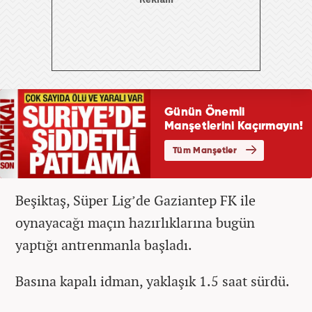
Beşiktaş, Süper Lig’de Gaziantep FK ile
oynayacağı maçın hazırlıklarına bugün
yaptığı antrenmanla başladı.
Basına kapalı idman, yaklaşık 1.5 saat sürdü.