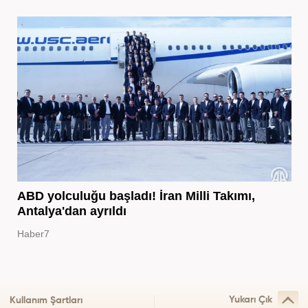
ABD yolculuğu başladı! İran Milli Takımı,
Antalya'dan ayrıldı
Haber7
Yukarı Çık
Kullanım Şartları