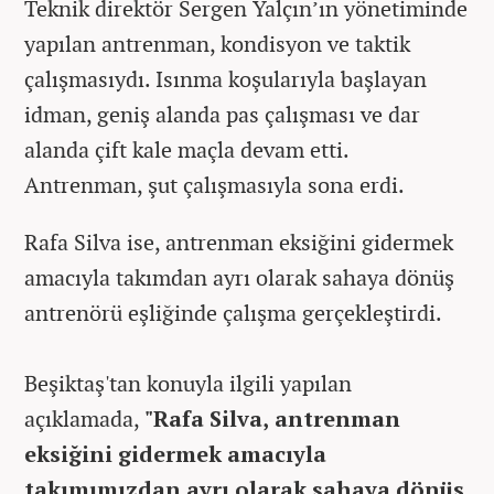
Teknik direktör Sergen Yalçın’ın yönetiminde
yapılan antrenman, kondisyon ve taktik
çalışmasıydı. Isınma koşularıyla başlayan
idman, geniş alanda pas çalışması ve dar
alanda çift kale maçla devam etti.
Antrenman, şut çalışmasıyla sona erdi.
Rafa Silva ise, antrenman eksiğini gidermek
amacıyla takımdan ayrı olarak sahaya dönüş
antrenörü eşliğinde çalışma gerçekleştirdi.
Beşiktaş'tan konuyla ilgili yapılan
açıklamada,
"Rafa Silva, antrenman
eksiğini gidermek amacıyla
takımımızdan ayrı olarak sahaya dönüş