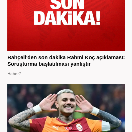
Bahçeli'den son dakika Rahmi Koç açıklaması:
Soruşturma başlatılması yanlıştır
Haber7