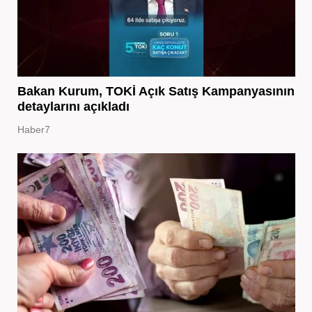
Bakan Kurum, TOKİ Açık Satış Kampanyasının
detaylarını açıkladı
Haber7