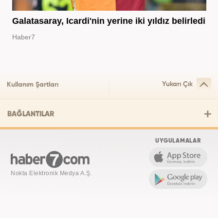
Galatasaray, Icardi'nin yerine iki yıldız belirledi
Haber7
Yukarı Çık
Kullanım Şartları
BAĞLANTILAR
UYGULAMALAR
Nokta Elektronik Medya A.Ş.