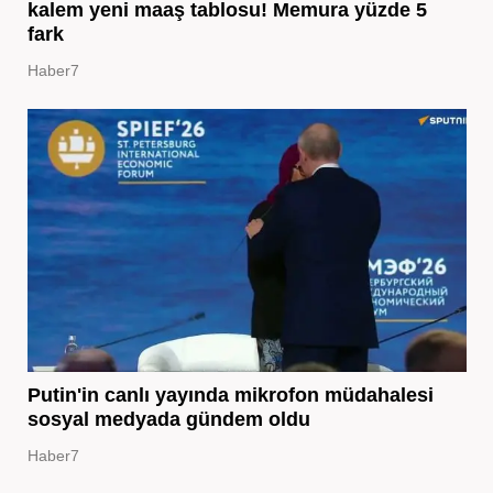
kalem yeni maaş tablosu! Memura yüzde 5
fark
Haber7
Putin'in canlı yayında mikrofon müdahalesi
sosyal medyada gündem oldu
Haber7