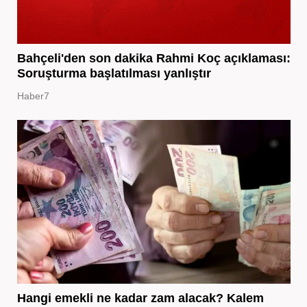
Bahçeli'den son dakika Rahmi Koç açıklaması:
Soruşturma başlatılması yanlıştır
Haber7
Hangi emekli ne kadar zam alacak? Kalem