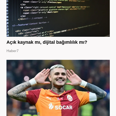
Açık kaynak mı, dijital bağımlılık mı?
Haber7