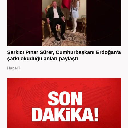
Şarkıcı Pınar Sürer, Cumhurbaşkanı Erdoğan'a
şarkı okuduğu anları paylaştı
Haber7