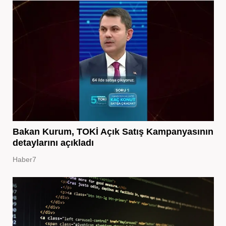
Bakan Kurum, TOKİ Açık Satış Kampanyasının
detaylarını açıkladı
Haber7