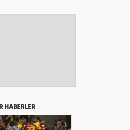
R HABERLER