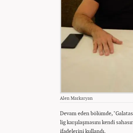
Alen Markaryan
Devam eden bölümde, "Galatas
lig karşılaşmasını kendi sahası
ifadelerini kullandı.