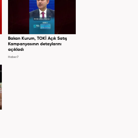
Bakan Kurum, TOKİ Açık Satış
Kampanyasının detaylarını
açıkladı
Haber7