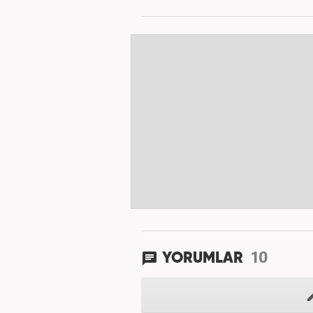
10
YORUMLAR