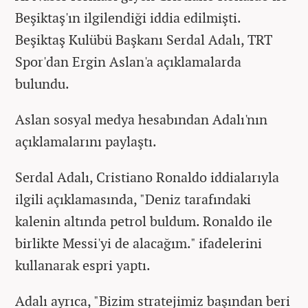
Beşiktaş'ın ilgilendiği iddia edilmişti.
Beşiktaş Kulübü Başkanı Serdal Adalı, TRT
Spor'dan Ergin Aslan'a açıklamalarda
bulundu.
Aslan sosyal medya hesabından Adalı'nın
açıklamalarını paylaştı.
Serdal Adalı, Cristiano Ronaldo iddialarıyla
ilgili açıklamasında, "Deniz tarafındaki
kalenin altında petrol buldum. Ronaldo ile
birlikte Messi'yi de alacağım." ifadelerini
kullanarak espri yaptı.
Adalı ayrıca, "Bizim stratejimiz başından beri