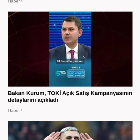
Haber7
Bakan Kurum, TOKİ Açık Satış Kampanyasının
detaylarını açıkladı
Haber7