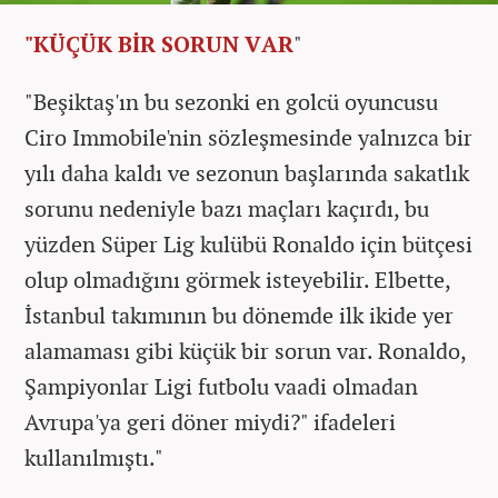
"KÜÇÜK BİR SORUN VAR
"
"Beşiktaş'ın bu sezonki en golcü oyuncusu
Ciro Immobile'nin sözleşmesinde yalnızca bir
yılı daha kaldı ve sezonun başlarında sakatlık
sorunu nedeniyle bazı maçları kaçırdı, bu
yüzden Süper Lig kulübü Ronaldo için bütçesi
olup olmadığını görmek isteyebilir. Elbette,
İstanbul takımının bu dönemde ilk ikide yer
alamaması gibi küçük bir sorun var. Ronaldo,
Şampiyonlar Ligi futbolu vaadi olmadan
Avrupa'ya geri döner miydi?" ifadeleri
kullanılmıştı."