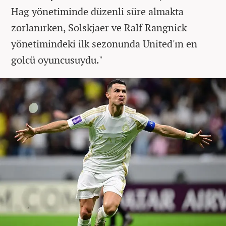
Hag yönetiminde düzenli süre almakta
zorlanırken, Solskjaer ve Ralf Rangnick
yönetimindeki ilk sezonunda United'ın en
golcü oyuncusuydu."