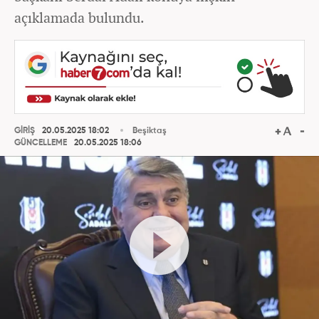
açıklamada bulundu.
GİRİŞ
20.05.2025 18:02
Beşiktaş
GÜNCELLEME
20.05.2025 18:06