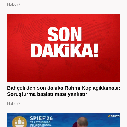
Haber7
Bahçeli'den son dakika Rahmi Koç açıklaması:
Soruşturma başlatılması yanlıştır
Haber7