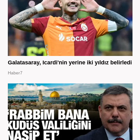
Galatasaray, Icardi'nin yerine iki yıldız belirledi
Haber7