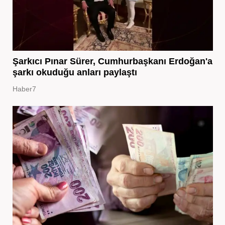
Şarkıcı Pınar Sürer, Cumhurbaşkanı Erdoğan'a
şarkı okuduğu anları paylaştı
Haber7